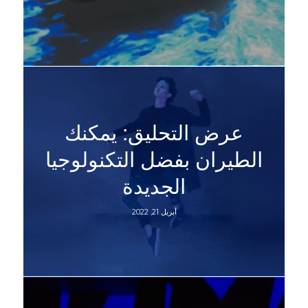
عرض التحليق: يمكنك
الطيران بفضل التكنولوجيا
الجديدة
أبريل 21, 2022