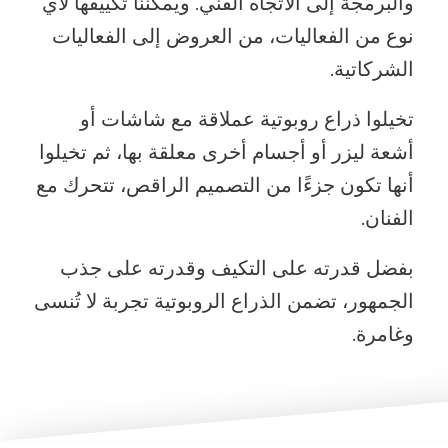
والبرمجة إلى الاتجاه الفني. ويمكننا تكييفها لأي
نوع من الفعاليات، من العروض إلى الفعاليات
الشركاتية.
تخيلوا ذراع روبوتية عملاقة مع شاشات أو
أشعة ليزر أو أجسام أخرى معلقة بها، ثم تخيلوا
أنها تكون جزءًا من التصميم الراقص، تتحرك مع
الفنان.
بفضل قدرته على التكيف وقدرته على جذب
الجمهور، تضمن الذراع الروبوتية تجربة لا تُنسى
وغامرة.