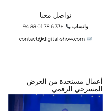
تواصل معنا
واتساب
:
+33 6 78 01 88 94
contact@digital-show.com
أعمال مستجدة من العرض
المسرحي الرقمي