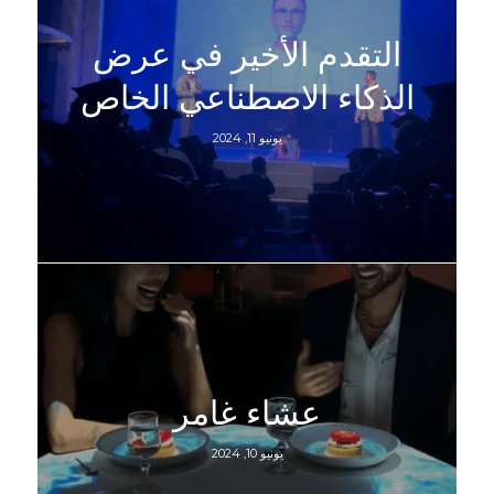
التقدم الأخير في عرض
الذكاء الاصطناعي الخاص
يونيو 11, 2024
عشاء غامر
يونيو 10, 2024