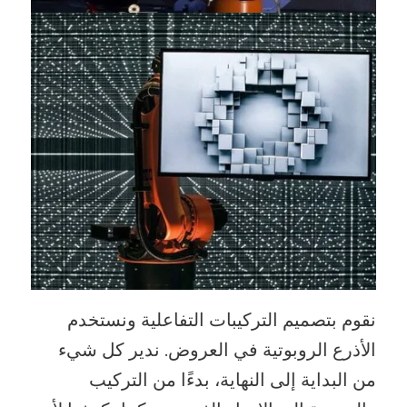
نقوم بتصميم التركيبات التفاعلية ونستخدم
الأذرع الروبوتية في العروض. ندير كل شيء
من البداية إلى النهاية، بدءًا من التركيب