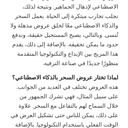
الاصطناعي لإذهال الجماهير. ونتيجة لذلك،
نجلب تجارب مبتكرة إلى الحياة. يعمل السحر
والذكاء الاصطناعي معًا لخلق عروض مذهلة ولا
تُنسى. وبالتالي، يصبح المستحيل حقيقة، وندفع
حدود ما يمكن تحقيقه. بالإضافة إلى ذلك، يقدم
هذا المزيج بين الإبداع والتكنولوجيا المتقدمة
منظورًا جديدًا في صناعة الترفيه.
لماذا تختار عروض السحر بالذكاء الاصطناعي؟
هذه العروض تختلف في العديد من الجوانب.
على سبيل المثال، فهي تشرك الجمهور من
خلال السماح لهم بالتفاعل مع السحر. علاوة
على ذلك، يمكن للناس حتى تشكيل العرض في
الوقت الفعلي باستخدام التكنولوجيا. بالإضافة