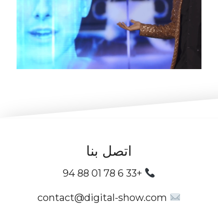
اتصل بنا
+33 6 78 01 88 94
contact@digital-show.com