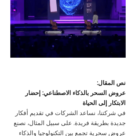
نص المقال:
عروض السحر بالذكاء الاصطناعي: إحضار
الابتكار إلى الحياة
في شركتنا، نساعد الشركات في تقديم أفكار
جديدة بطريقة فريدة. على سبيل المثال، نصنع
عروض سحرية تجمع بين التكنولوجيا والذكاء