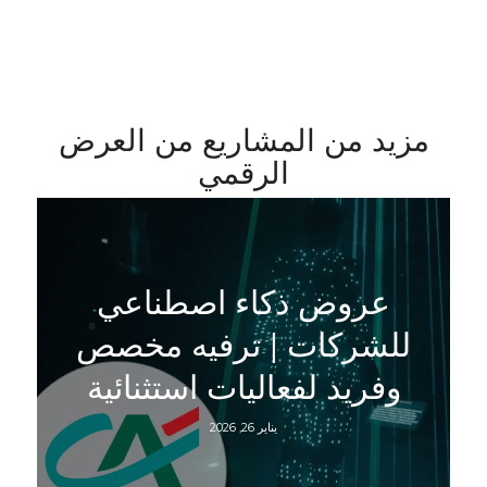
مزيد من المشاريع من العرض
الرقمي
عروض ذكاء اصطناعي
للشركات | ترفيه مخصص
وفريد لفعاليات استثنائية
يناير 26, 2026