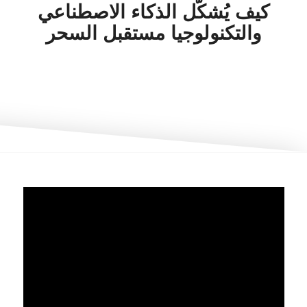
كيف يُشكّل الذكاء الاصطناعي
والتكنولوجيا مستقبل السحر