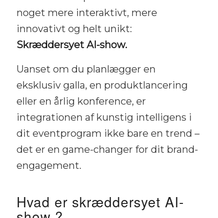
noget mere interaktivt, mere
innovativt og helt unikt:
Skræddersyet AI-show.
Uanset om du planlægger en
eksklusiv galla, en produktlancering
eller en årlig konference, er
integrationen af kunstig intelligens i
dit eventprogram ikke bare en trend –
det er en game-changer for dit brand-
engagement.
Hvad er skræddersyet AI-
show ?