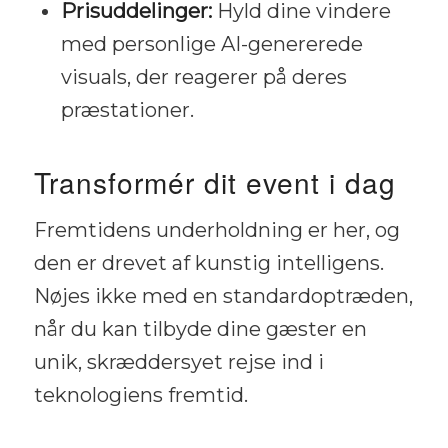
Prisuddelinger:
Hyld dine vindere
med personlige AI-genererede
visuals, der reagerer på deres
præstationer.
Transformér dit event i dag
Fremtidens underholdning er her, og
den er drevet af kunstig intelligens.
Nøjes ikke med en standardoptræden,
når du kan tilbyde dine gæster en
unik, skræddersyet rejse ind i
teknologiens fremtid.