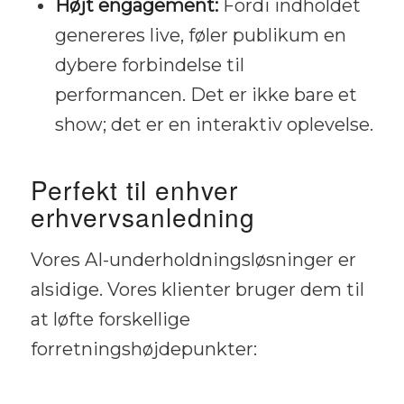
Højt engagement:
Fordi indholdet
genereres live, føler publikum en
dybere forbindelse til
performancen. Det er ikke bare et
show; det er en interaktiv oplevelse.
Perfekt til enhver
erhvervsanledning
Vores AI-underholdningsløsninger er
alsidige. Vores klienter bruger dem til
at løfte forskellige
forretningshøjdepunkter: