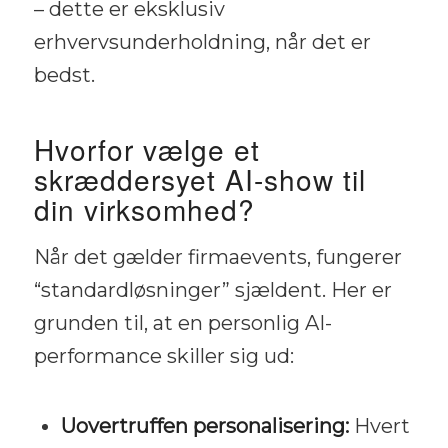
– dette er eksklusiv
erhvervsunderholdning, når det er
bedst.
Hvorfor vælge et
skræddersyet AI-show til
din virksomhed?
Når det gælder firmaevents, fungerer
“standardløsninger” sjældent. Her er
grunden til, at en personlig AI-
performance skiller sig ud:
Uovertruffen personalisering:
Hvert