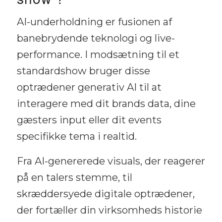
AI-underholdning er fusionen af
banebrydende teknologi og live-
performance. I modsætning til et
standardshow bruger disse
optrædener generativ AI til at
interagere med dit brands data, dine
gæsters input eller dit events
specifikke tema i realtid.
Fra AI-genererede visuals, der reagerer
på en talers stemme, til
skræddersyede digitale optrædener,
der fortæller din virksomheds historie