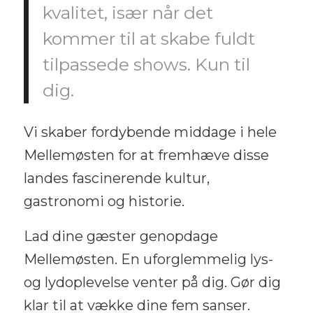
kvalitet, især når det
kommer til at skabe fuldt
tilpassede shows. Kun til
dig.
Vi skaber fordybende middage i hele
Mellemøsten for at fremhæve disse
landes fascinerende kultur,
gastronomi og historie.
Lad dine gæster genopdage
Mellemøsten. En uforglemmelig lys-
og lydoplevelse venter på dig. Gør dig
klar til at vække dine fem sanser.