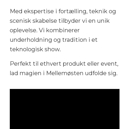
Med ekspertise i fortælling, teknik og
scenisk skabelse tilbyder vi en unik
oplevelse. Vi kombinerer
underholdning og tradition i et
teknologisk show.
Perfekt til ethvert produkt eller event,
lad magien i Mellemøsten udfolde sig.