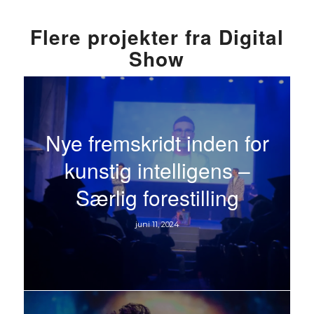
Flere projekter fra Digital
Show
Nye fremskridt inden for
kunstig intelligens –
Særlig forestilling
juni 11, 2024