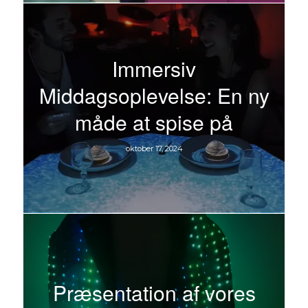
Immersiv
Middagsoplevelse: En ny
måde at spise på
oktober 17, 2024
Præsentation af vores