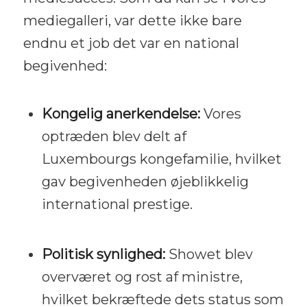
mediegalleri, var dette ikke bare
endnu et job det var en national
begivenhed:
Kongelig anerkendelse:
Vores
optræden blev delt af
Luxembourgs kongefamilie, hvilket
gav begivenheden øjeblikkelig
international prestige.
Politisk synlighed:
Showet blev
overværet og rost af ministre,
hvilket bekræftede dets status som