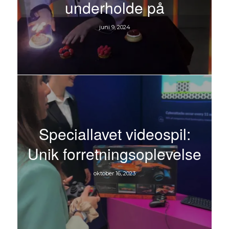
underholde på
juni 9, 2024
Speciallavet videospil:
Unik forretningsoplevelse
oktober 16, 2023