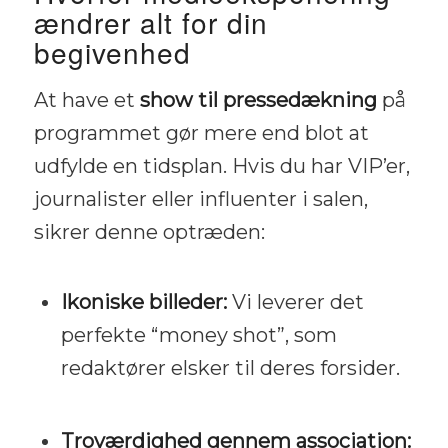
ændrer alt for din
begivenhed
At have et
show til pressedækning
på
programmet gør mere end blot at
udfylde en tidsplan. Hvis du har VIP’er,
journalister eller influenter i salen,
sikrer denne optræden:
Ikoniske billeder:
Vi leverer det
perfekte “money shot”, som
redaktører elsker til deres forsider.
Troværdighed gennem association: