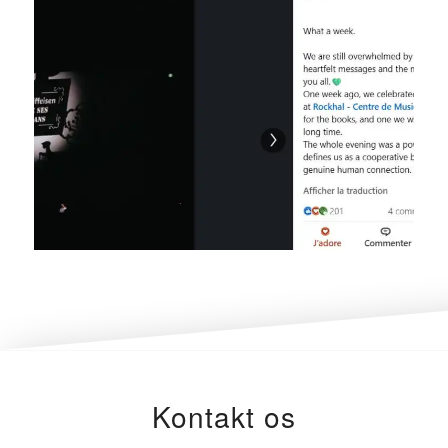
Kontakt os