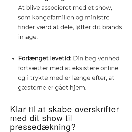
At blive associeret med et show,
som kongefamilien og ministre
finder værd at dele, løfter dit brands
image.
Forlænget levetid:
Din begivenhed
fortsætter med at eksistere online
og i trykte medier længe efter, at
gæsterne er gået hjem.
Klar til at skabe overskrifter
med dit show til
pressedækning?