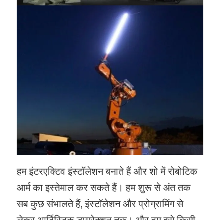
हम इंटरएक्टिव इंस्टॉलेशन बनाते हैं और शो में रोबोटिक
आर्म का इस्तेमाल कर सकते हैं। हम शुरू से अंत तक
सब कुछ संभालते हैं, इंस्टॉलेशन और प्रोग्रामिंग से