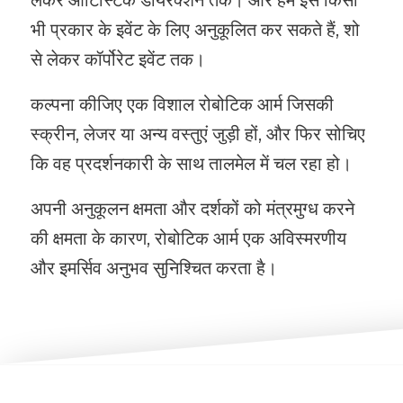
लेकर आर्टिस्टिक डायरेक्शन तक। और हम इसे किसी
भी प्रकार के इवेंट के लिए अनुकूलित कर सकते हैं, शो
से लेकर कॉर्पोरेट इवेंट तक।
कल्पना कीजिए एक विशाल रोबोटिक आर्म जिसकी
स्क्रीन, लेजर या अन्य वस्तुएं जुड़ी हों, और फिर सोचिए
कि वह प्रदर्शनकारी के साथ तालमेल में चल रहा हो।
अपनी अनुकूलन क्षमता और दर्शकों को मंत्रमुग्ध करने
की क्षमता के कारण, रोबोटिक आर्म एक अविस्मरणीय
और इमर्सिव अनुभव सुनिश्चित करता है।