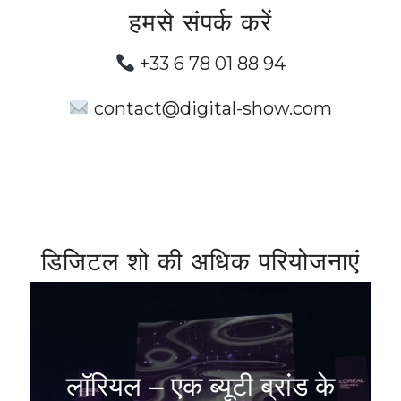
हमसे संपर्क करें
+33 6 78 01 88 94
contact@digital-show.com
डिजिटल शो की अधिक परियोजनाएं
लॉरियल – एक ब्यूटी ब्रांड के