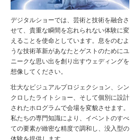
デジタルショーでは、芸術と技術を融合さ
せて、貴重な瞬間を忘れられない体験に変
えることを使命としています。息をのむよ
うな技術革新があなたとゲストのためにユ
ニークな思い出を創り出すウェディングを
想像してください。
壮大なビジュアルプロジェクション、シン
クロしたライトショー、そして個別に設計
されたホログラムで会場を変貌させます。
私たちの専門知識により、イベントのすべ
ての要素が緻密な精度で調和し、没入型の
体験を提供します。