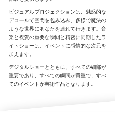
ビジュアルプロジェクションは、魅惑的な
デコールで空間を包み込み、多様で魔法の
ような世界にあなたを連れて行きます。音
楽と祝賀の重要な瞬間と精密に同期したラ
イトショーは、イベントに感情的な次元を
加えます。
デジタルショーとともに、すべての細部が
重要であり、すべての瞬間が貴重で、すべ
てのイベントが芸術作品となります。