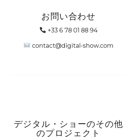
お問い合わせ
+33 6 78 01 88 94
contact@digital-show.com
デジタル・ショーのその他
のプロジェクト