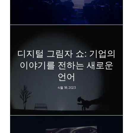
디지털 그림자 쇼: 기업의
이야기를 전하는 새로운
언어
4월 18, 2023