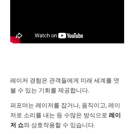
레이저 경험은 관객들에게 미래 세계를 엿
볼 수 있는 기회를 제공합니다.
퍼포머는 레이저를 잡거나, 움직이고, 레이
저로 소리를 내는 등 수많은 방식으로
레이
저 쇼
와 상호작용할 수 있습니다.