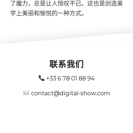
了魔力，总是让人惊叹不已。这也是创造美
学上美丽和愉悦的一种方式。
联系我们
+33 6 78 01 88 94
contact@digital-show.com