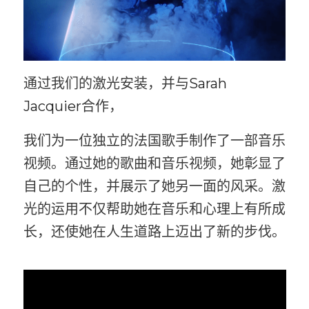
通过我们的激光安装，并与
Sarah
Jacquier
合作，
我们为一位独立的法国歌手制作了一部音乐
视频。通过她的歌曲和音乐视频，她彰显了
自己的个性，并展示了她另一面的风采。激
光的运用不仅帮助她在音乐和心理上有所成
长，还使她在人生道路上迈出了新的步伐。