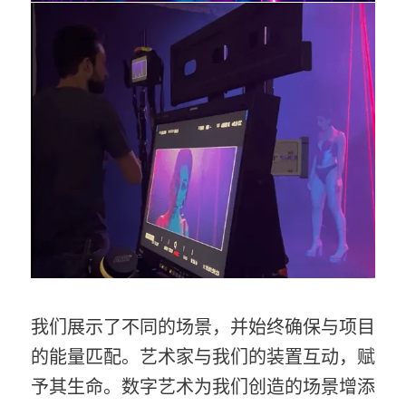
我们展示了不同的场景，并始终确保与项目
的能量匹配。艺术家与我们的装置互动，赋
予其生命。数字艺术为我们创造的场景增添