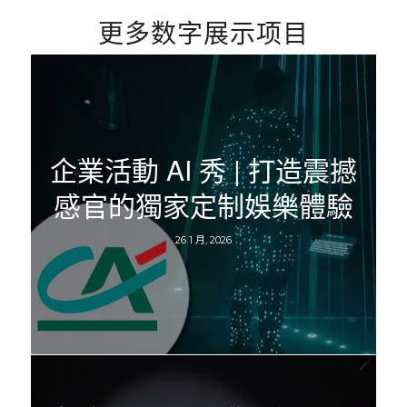
更多数字展示项目
企業活動 AI 秀 | 打造震撼
感官的獨家定制娛樂體驗
26 1 月, 2026