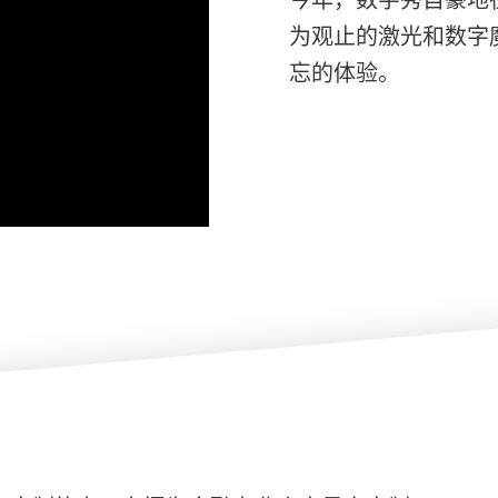
为观止的激光和数字
忘的体验。