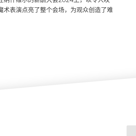
魔术表演点亮了整个会场，为观众创造了难