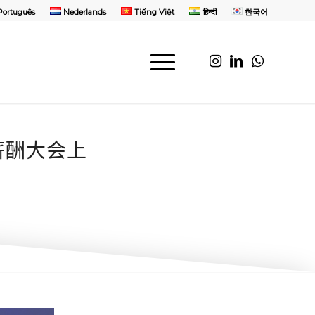
Português
Nederlands
Tiếng Việt
हिन्दी
한국어
薪酬大会上