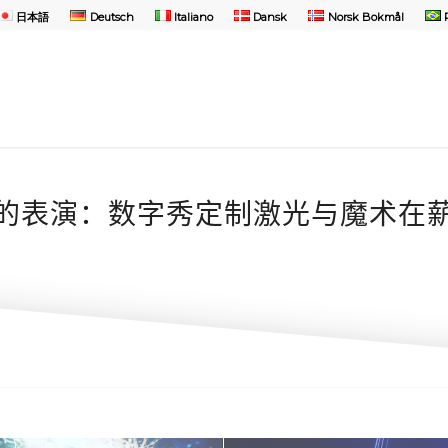
日本語
Deutsch
Italiano
Dansk
Norsk Bokmål
的表演：数字秀定制激光与魔术在