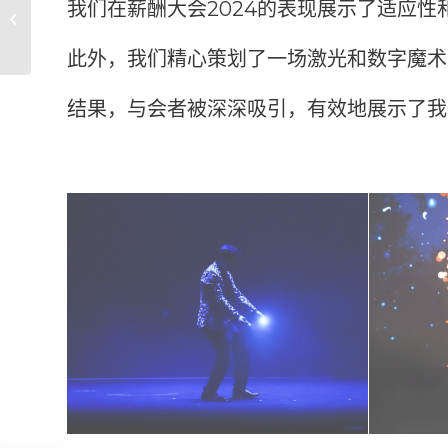
我们在薪酬大会2024的表现展示了适应
领域引领未来潮流的先
锋，探索数...
此外，我们精心策划了一场激光和数字魔术
结果，与会者被深深吸引，有效地展示了我