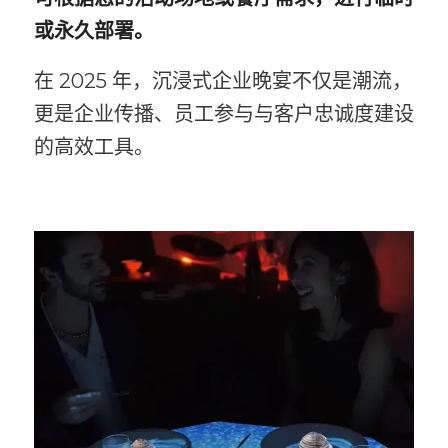
或永久部署。
在 2025 年，沉浸式企业晚宴不仅是潮流，
更是企业传播、员工参与与客户忠诚度建设
的高效工具。