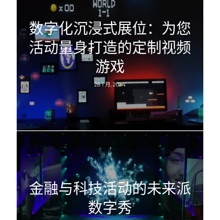
数字化沉浸式展位：为您
活动量身打造的定制视频
游戏
28 1 月, 2024
金融与科技活动的未来派
数字秀