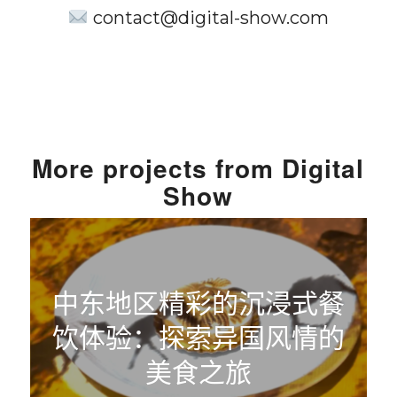
contact@digital-show.com
More
projects from
Digital
Show
中东地区精彩的沉浸式餐
饮体验：探索异国风情的
美食之旅