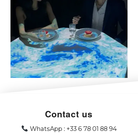
Contact us
WhatsApp :
+33 6 78 01 88 94