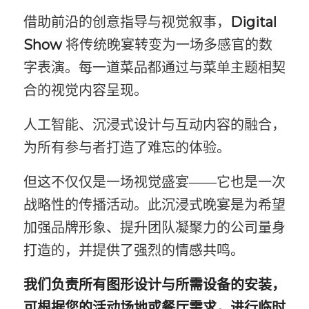
借助前沿的创意指导与视觉叙事，
Digital
Show
将传统晚宴转变为一场多感官的数
字表演。每一道菜品都通过与菜单主题相契
合的视觉内容呈现。
人工智能、沉浸式设计与互动内容的融合，
为所有参与者打造了难忘的体验。
但这不仅仅是一场视觉盛宴——它也是一次
战略性的传播活动。此沉浸式晚宴是为希望
加强品牌形象、提升团队凝聚力的公司量身
打造的，并提供了强烈的情感共鸣。
我们负责所有图形设计与所需设备的安装，
可根据您的活动场地或餐厅需求，进行临时