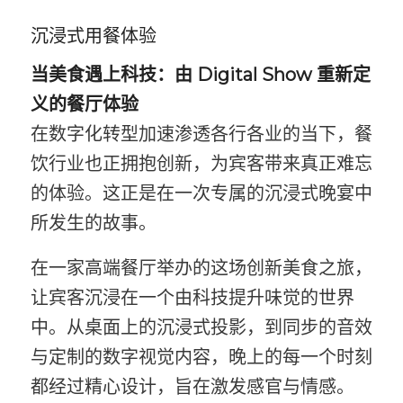
沉浸式用餐体验
当美食遇上科技：由 Digital Show 重新定
义的餐厅体验
在数字化转型加速渗透各行各业的当下，餐
饮行业也正拥抱创新，为宾客带来真正难忘
的体验。这正是在一次专属的沉浸式晚宴中
所发生的故事。
在一家高端餐厅举办的这场创新美食之旅，
让宾客沉浸在一个由科技提升味觉的世界
中。从桌面上的沉浸式投影，到同步的音效
与定制的数字视觉内容，晚上的每一个时刻
都经过精心设计，旨在激发感官与情感。