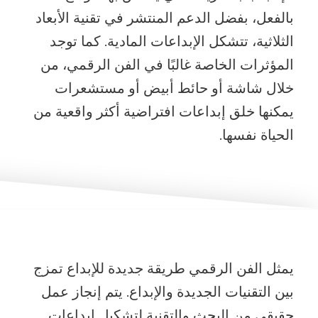
بالفعل، بفضل الدعم المنتشر في تقنية الأبعاد
الثلاثية، تتشكل الإبداعات المادية. كما توجد
المؤثرات الخاصة غالبًا في الفن الرقمي، من
خلال شاشة أو حائط أبيض أو مستشعرات
يمكنها خلق إبداعات افتراضية أكثر واقعية من
الحياة نفسها.
يمثل الفن الرقمي طريقة جديدة للإبداع تمزج
بين التقنيات الجديدة والإبداع. يتم إنجاز عمل
حقيقي من البحث والتقنية لتشكيل إبداعات