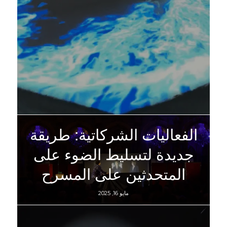
الفعاليات الشركاتية: طريقة
جديدة لتسليط الضوء على
المتحدثين على المسرح
مايو 16, 2025