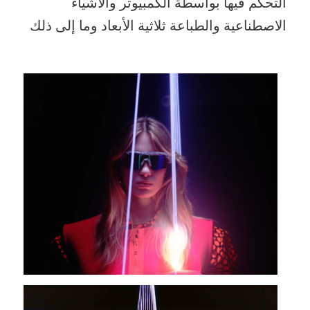
التحكم فيها بواسطة الكمبيوتر والأشياء
الاصطناعية والطباعة ثلاثية الأبعاد وما إلى ذلك