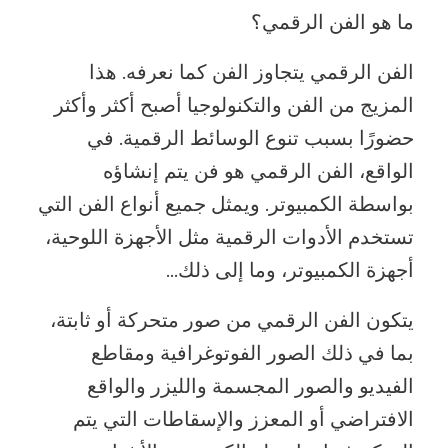
ما هو الفن الرقمي؟
الفن الرقمي يتجاوز الفن كما نعرفه. هذا
المزيج من الفن والتكنولوجيا أصبح أكثر وأكثر
حضورًا بسبب تنوع الوسائط الرقمية. في
الواقع، الفن الرقمي هو فن يتم إنشاؤه
بواسطة الكمبيوتر. ويمثل جميع أنواع الفن التي
تستخدم الأدوات الرقمية مثل الأجهزة اللوحية،
أجهزة الكمبيوتر، وما إلى ذلك…
يتكون الفن الرقمي من صور متحركة أو ثابتة،
بما في ذلك الصور الفوتوغرافية ومقاطع
الفيديو والصور المجسمة والليزر والواقع
الافتراضي أو المعزز والإسقاطات التي يتم