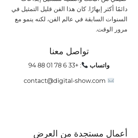
دائمًا أكثر إبهارًا. كان هذا الفن قليل التمثيل في
السنوات السابقة في عالم الفن، لكنه ينمو مع
مرور الوقت.
تواصل معنا
واتساب
:
+33 6 78 01 88 94
contact@digital-show.com
أعمال مستجدة من العرض