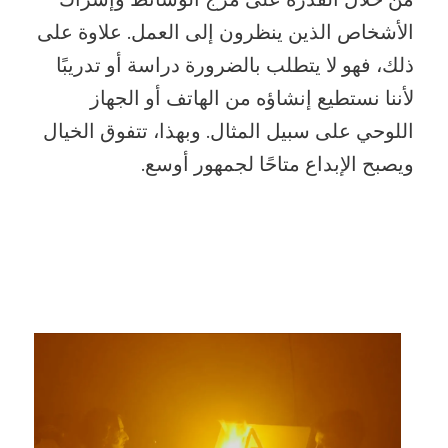
الأشخاص الذين ينظرون إلى العمل. علاوة على
ذلك، فهو لا يتطلب بالضرورة دراسة أو تدريبًا
لأننا نستطيع إنشاؤه من الهاتف أو الجهاز
اللوحي على سبيل المثال. وبهذا، تتفوق الخيال
ويصبح الإبداع متاحًا لجمهور أوسع.