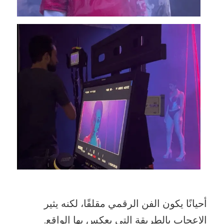
أحيانًا يكون الفن الرقمي مقلقًا، لكنه يثير
الإعجاب بالطريقة التي يعكس بها الواقع.