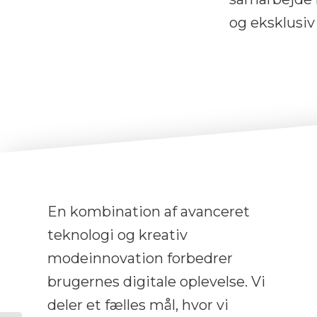
og eksklusi
En kombination af avanceret
teknologi og kreativ
modeinnovation forbedrer
brugernes digitale oplevelse. Vi
deler et fælles mål, hvor vi