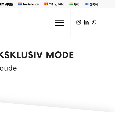
中文 (中国)
Nederlands
Tiếng Việt
हिन्दी
한국어
KSKLUSIV MODE
Roude