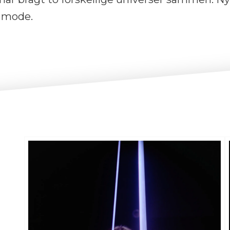
v mode.