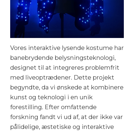
Vores interaktive lysende kostume har
banebrydende belysningsteknologi,
designet til at integreres problemfrit
med liveoptrædener. Dette projekt
begyndte, da vi ønskede at kombinere
kunst og teknologi i en unik
forestilling. Efter omfattende
forskning fandt vi ud af, at der ikke var
pålidelige, æstetiske og interaktive