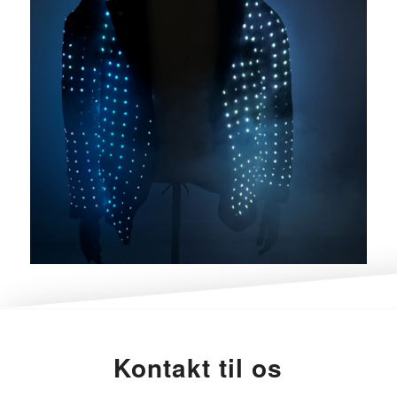
Kontakt til os