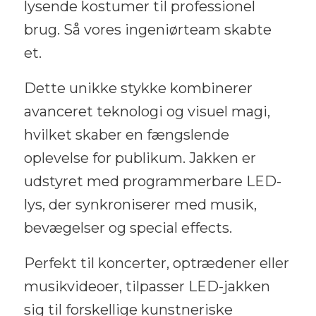
lysende kostumer til professionel
brug. Så vores ingeniørteam skabte
et.
Dette unikke stykke kombinerer
avanceret teknologi og visuel magi,
hvilket skaber en fængslende
oplevelse for publikum. Jakken er
udstyret med programmerbare LED-
lys, der synkroniserer med musik,
bevægelser og special effects.
Perfekt til koncerter, optrædener eller
musikvideoer, tilpasser LED-jakken
sig til forskellige kunstneriske