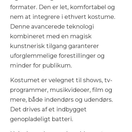
formater. Den er let, komfortabel og
nem at integrere i ethvert kostume.
Denne avancerede teknologi
kombineret med en magisk
kunstnerisk tilgang garanterer
uforglemmelige forestillinger og
minder for publikum.
Kostumet er velegnet til shows, tv-
programmer, musikvideoer, film og
mere, både indendørs og udendørs.
Det drives af et indbygget
genopladeligt batteri.