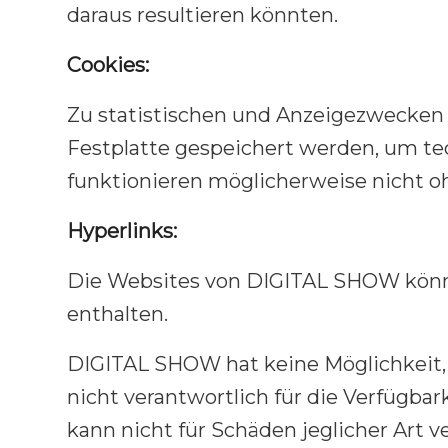
daraus resultieren könnten.
Cookies:
Zu statistischen und Anzeigezwecken k
Festplatte gespeichert werden, um tec
funktionieren möglicherweise nicht 
Hyperlinks:
Die Websites von DIGITAL SHOW könne
enthalten.
DIGITAL SHOW hat keine Möglichkeit, 
nicht verantwortlich für die Verfügba
kann nicht für Schäden jeglicher Art 