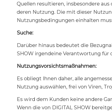
Quellen resultieren, insbesondere aus
deren Nutzung. Die mit dieser Nutzun
Nutzungsbedingungen einhalten mus
Suche:
Darüber hinaus bedeutet die Bezugnah
SHOW irgendeine Verantwortung für de
Nutzungsvorsichtsmaßnahmen:
Es obliegt Ihnen daher, alle angemess
Nutzung auswählen, frei von Viren, Troj
Es wird dem Kunden keine andere Garan
Wenn die von DIGITAL SHOW bereitges