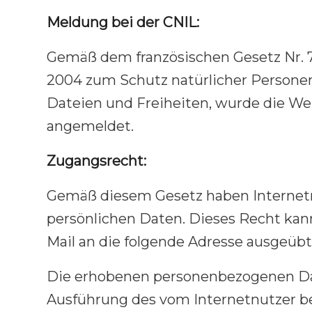
Meldung bei der CNIL:
Gemäß dem französischen Gesetz Nr. 7
2004 zum Schutz natürlicher Personen
Dateien und Freiheiten, wurde die Web
angemeldet.
Zugangsrecht:
Gemäß diesem Gesetz haben Internetn
persönlichen Daten. Dieses Recht kann
Mail an die folgende Adresse ausgeüb
Die erhobenen personenbezogenen Dat
Ausführung des vom Internetnutzer be