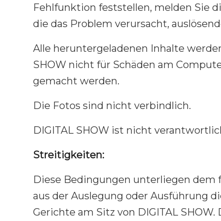
Fehlfunktion feststellen, melden Sie d
die das Problem verursacht, auslösen
Alle heruntergeladenen Inhalte werde
SHOW nicht für Schäden am Computer 
gemacht werden.
Die Fotos sind nicht verbindlich.
DIGITAL SHOW ist nicht verantwortlich
Streitigkeiten:
Diese Bedingungen unterliegen dem fr
aus der Auslegung oder Ausführung di
Gerichte am Sitz von DIGITAL SHOW. Di