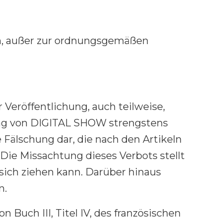
en, außer zur ordnungsgemäßen
Veröffentlichung, auch teilweise,
ung von DIGITAL SHOW strengstens
e Fälschung dar, die nach den Artikeln
Die Missachtung dieses Verbots stellt
 sich ziehen kann. Darüber hinaus
n.
Buch III, Titel IV, des französischen