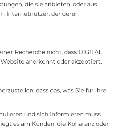
tungen, die sie anbieten, oder aus
m Internetnutzer, der deren
iner Recherche nicht, dass DIGITAL
Website anerkennt oder akzeptiert.
zustellen, dass das, was Sie für Ihre
mulieren und sich informieren muss.
iegt es am Kunden, die Kohärenz oder