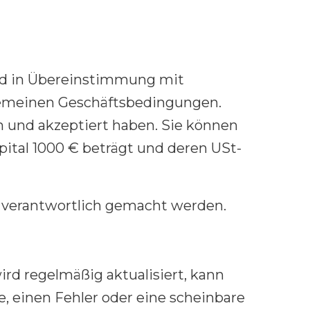
d in Übereinstimmung mit
lgemeinen Geschäftsbedingungen.
n und akzeptiert haben. Sie können
ital 1000 € beträgt und deren USt-
 verantwortlich gemacht werden.
rd regelmäßig aktualisiert, kann
, einen Fehler oder eine scheinbare