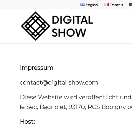
English
Français
Impressum
contact@digital-show.com
Diese Website wird veröffentlicht und 
le Sec, Bagnolet, 93170, RCS Bobigny b
Host: