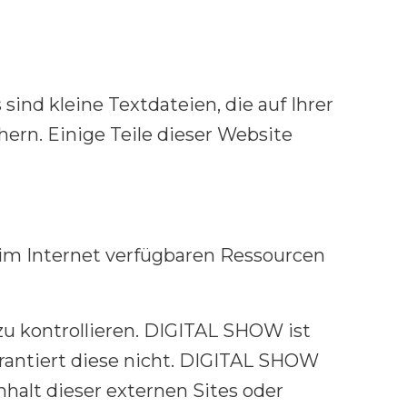
nd kleine Textdateien, die auf Ihrer
ern. Einige Teile dieser Website
im Internet verfügbaren Ressourcen
u kontrollieren. DIGITAL SHOW ist
arantiert diese nicht. DIGITAL SHOW
halt dieser externen Sites oder