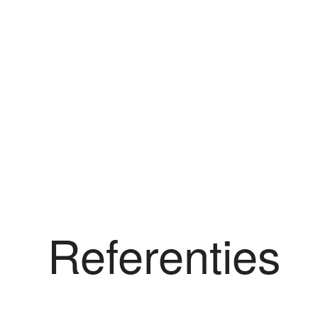
Referenties