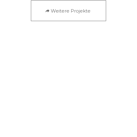
Weitere Projekte