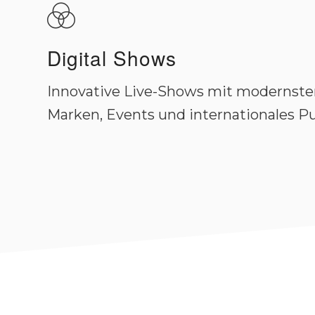
Digital Shows
Innovative Live-Shows mit modernste
Marken, Events und internationales P