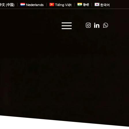
中文 (中国)
Nederlands
Tiếng Việt
हिन्दी
한국어