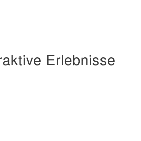
aktive Erlebnisse