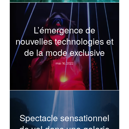
L’émergence de
nouvelles technologies et
de la mode exclusive
mai 16, 2022
Spectacle sensationnel
de vol dans une galerie