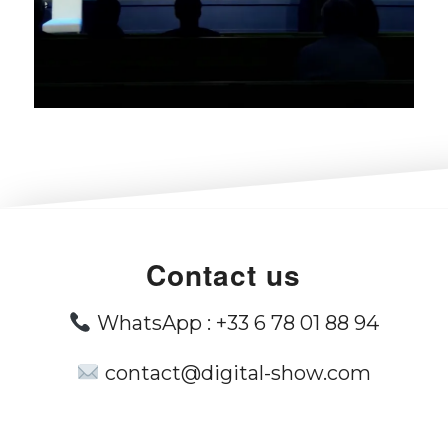
Contact us
WhatsApp :
+33 6 78 01 88 94
contact@digital-show.com