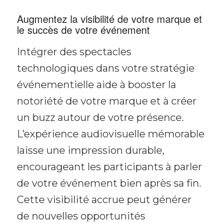
Augmentez la visibilité de votre marque et
le succès de votre événement
Intégrer des spectacles
technologiques dans votre stratégie
événementielle aide à booster la
notoriété de votre marque et à créer
un buzz autour de votre présence.
L’expérience audiovisuelle mémorable
laisse une impression durable,
encourageant les participants à parler
de votre événement bien après sa fin.
Cette visibilité accrue peut générer
de nouvelles opportunités