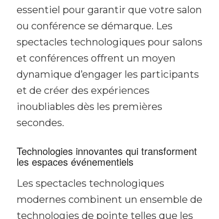
essentiel pour garantir que votre salon
ou conférence se démarque. Les
spectacles technologiques pour salons
et conférences offrent un moyen
dynamique d’engager les participants
et de créer des expériences
inoubliables dès les premières
secondes.
Technologies innovantes qui transforment
les espaces événementiels
Les spectacles technologiques
modernes combinent un ensemble de
technologies de pointe telles que les