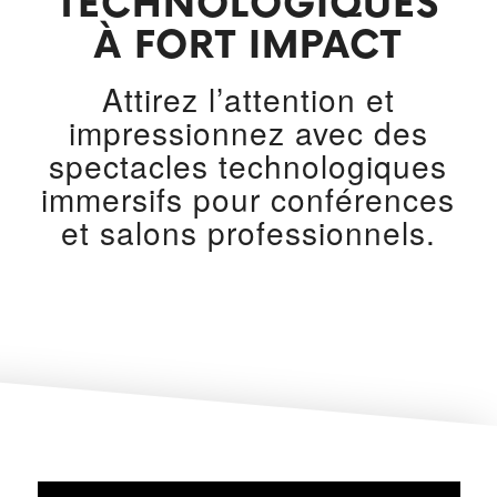
TECHNOLOGIQUES
À FORT IMPACT
Attirez l’attention et
impressionnez avec des
spectacles technologiques
immersifs pour conférences
et salons professionnels.