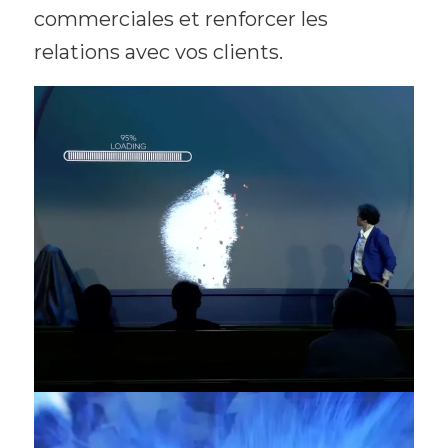
commerciales et renforcer les
relations avec vos clients.