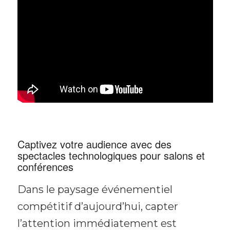
Captivez votre audience avec des
spectacles technologiques pour salons et
conférences
Dans le paysage événementiel
compétitif d’aujourd’hui, capter
l’attention immédiatement est