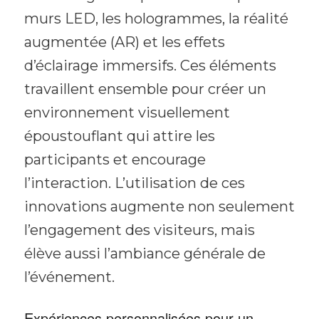
murs LED, les hologrammes, la réalité
augmentée (AR) et les effets
d’éclairage immersifs. Ces éléments
travaillent ensemble pour créer un
environnement visuellement
époustouflant qui attire les
participants et encourage
l’interaction. L’utilisation de ces
innovations augmente non seulement
l’engagement des visiteurs, mais
élève aussi l’ambiance générale de
l’événement.
Expériences personnalisées pour un