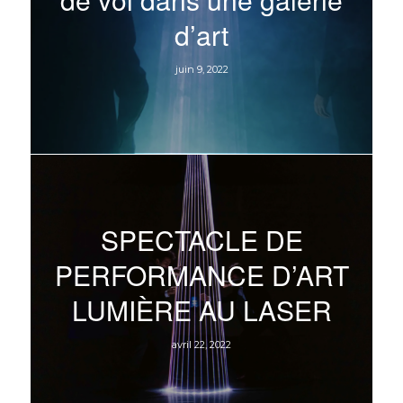
d’art
juin 9, 2022
SPECTACLE DE
PERFORMANCE D’ART
LUMIÈRE AU LASER
avril 22, 2022