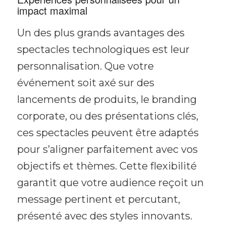
impact maximal
Un des plus grands avantages des
spectacles technologiques est leur
personnalisation. Que votre
événement soit axé sur des
lancements de produits, le branding
corporate, ou des présentations clés,
ces spectacles peuvent être adaptés
pour s’aligner parfaitement avec vos
objectifs et thèmes. Cette flexibilité
garantit que votre audience reçoit un
message pertinent et percutant,
présenté avec des styles innovants.