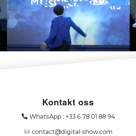
Kontakt oss
WhatsApp :
+33 6 78 01 88 94
contact@digital-show.com