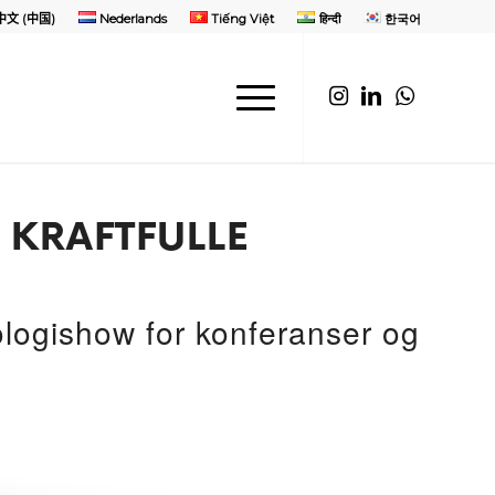
中文 (中国)
Nederlands
Tiếng Việt
हिन्दी
한국어
 KRAFTFULLE
ogishow for konferanser og