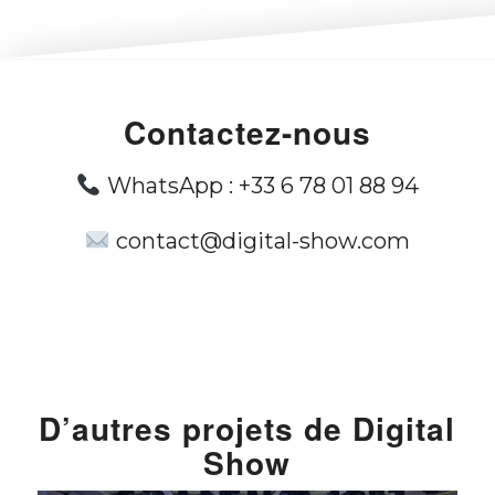
Contactez-nous
WhatsApp :
+33 6 78 01 88 94
contact@digital-show.com
D’autres projets
de
Digital
Show