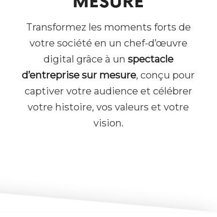
MESURE
Transformez les moments forts de
votre société en un chef-d’œuvre
digital grâce à un
spectacle
d’entreprise sur mesure
, conçu pour
captiver votre audience et célébrer
votre histoire, vos valeurs et votre
vision.