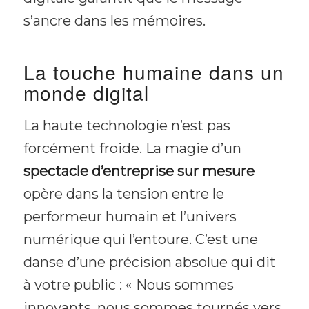
s’ancre dans les mémoires.
La touche humaine dans un
monde digital
La haute technologie n’est pas
forcément froide. La magie d’un
spectacle d’entreprise sur mesure
opère dans la tension entre le
performeur humain et l’univers
numérique qui l’entoure. C’est une
danse d’une précision absolue qui dit
à votre public :
« Nous sommes
innovants, nous sommes tournés vers