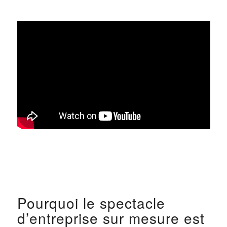
Pourquoi le spectacle
d’entreprise sur mesure est