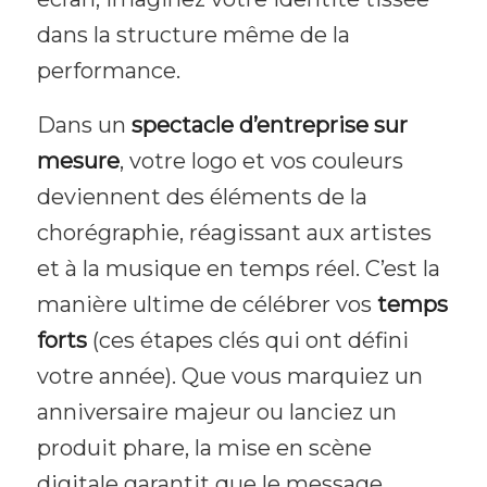
dans la structure même de la
performance.
Dans un
spectacle d’entreprise sur
mesure
, votre logo et vos couleurs
deviennent des éléments de la
chorégraphie, réagissant aux artistes
et à la musique en temps réel. C’est la
manière ultime de célébrer vos
temps
forts
(ces étapes clés qui ont défini
votre année). Que vous marquiez un
anniversaire majeur ou lanciez un
produit phare, la mise en scène
digitale garantit que le message