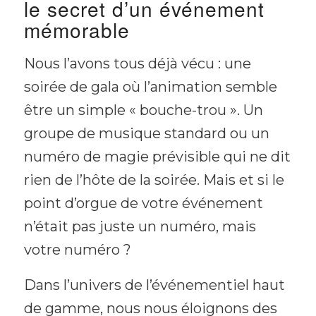
le secret d’un événement
mémorable
Nous l’avons tous déjà vécu : une
soirée de gala où l’animation semble
être un simple « bouche-trou ». Un
groupe de musique standard ou un
numéro de magie prévisible qui ne dit
rien de l’hôte de la soirée. Mais et si le
point d’orgue de votre événement
n’était pas juste un numéro, mais
votre
numéro ?
Dans l’univers de l’événementiel haut
de gamme, nous nous éloignons des