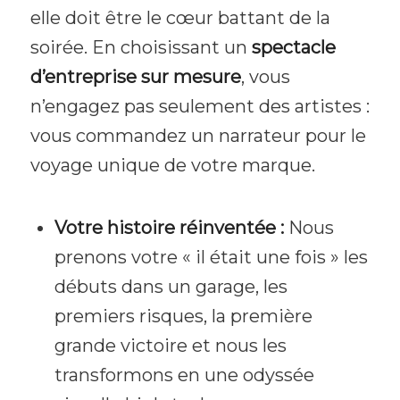
elle doit être le cœur battant de la
soirée. En choisissant un
spectacle
d’entreprise sur mesure
, vous
n’engagez pas seulement des artistes :
vous commandez un narrateur pour le
voyage unique de votre marque.
Votre histoire réinventée :
Nous
prenons votre « il était une fois » les
débuts dans un garage, les
premiers risques, la première
grande victoire et nous les
transformons en une odyssée