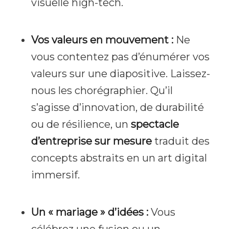
visuelle high-tech.
Vos valeurs en mouvement :
Ne
vous contentez pas d’énumérer vos
valeurs sur une diapositive. Laissez-
nous les chorégraphier. Qu’il
s’agisse d’innovation, de durabilité
ou de résilience, un
spectacle
d’entreprise sur mesure
traduit des
concepts abstraits en un art digital
immersif.
Un « mariage » d’idées :
Vous