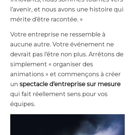
l’avenir, et nous avons une histoire qui
mérite d’être racontée. »
Votre entreprise ne ressemble à
aucune autre. Votre événement ne
devrait pas l’être non plus. Arrêtons de
simplement « organiser des
animations » et commençons à créer
un
spectacle d’entreprise sur mesure
qui fait réellement sens pour vos
équipes.