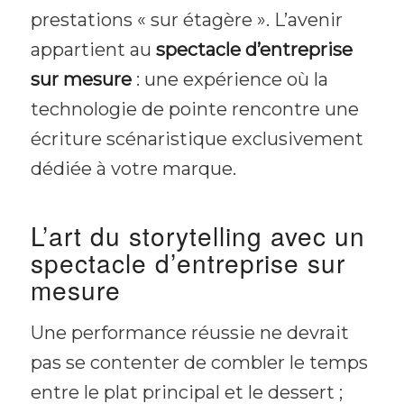
prestations « sur étagère ». L’avenir
appartient au
spectacle d’entreprise
sur mesure
: une expérience où la
technologie de pointe rencontre une
écriture scénaristique exclusivement
dédiée à votre marque.
L’art du storytelling avec un
spectacle d’entreprise sur
mesure
Une performance réussie ne devrait
pas se contenter de combler le temps
entre le plat principal et le dessert ;