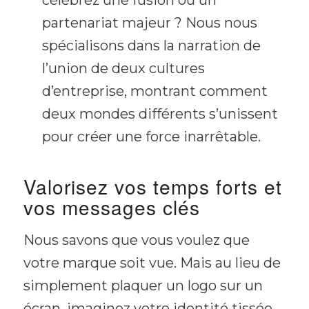
célébrez une fusion ou un
partenariat majeur ? Nous nous
spécialisons dans la narration de
l’union de deux cultures
d’entreprise, montrant comment
deux mondes différents s’unissent
pour créer une force inarrêtable.
Valorisez vos temps forts et
vos messages clés
Nous savons que vous voulez que
votre marque soit vue. Mais au lieu de
simplement plaquer un logo sur un
écran, imaginez votre identité tissée