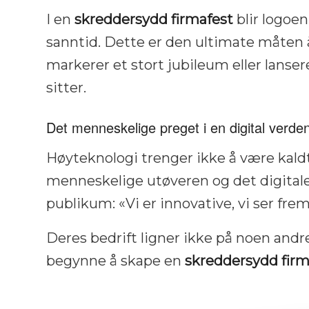
I en
skreddersydd firmafest
blir logoen
sanntid. Dette er den ultimate måten 
markerer et stort jubileum eller lanser
sitter.
Det menneskelige preget i en digital verde
Høyteknologi trenger ikke å være kald
menneskelige utøveren og det digitale
publikum:
«Vi er innovative, vi ser frem
Deres bedrift ligner ikke på noen andre
begynne å skape en
skreddersydd firm