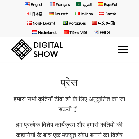
English
Français
العربية
Español
日本語
Deutsch
Italiano
Dansk
Norsk Bokmål
Português
中文 (中国)
Nederlands
Tiếng Việt
한국어
प्रेस
हमारी सभी कृतियाँ टीवी शो के लिए अनुकूलित की जा
सकती हैं।
हम प्रत्येक विशेष कार्यक्रम और हमारी कृतियों की
कहानियों के बीच एक मजबूत संबंध बनाने का विशेष