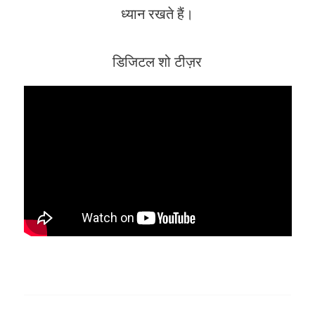
ध्यान रखते हैं।
डिजिटल शो टीज़र