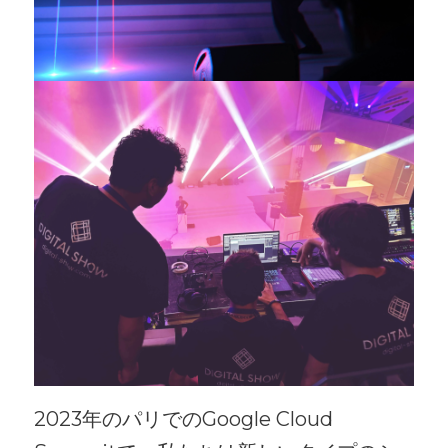
2023年のパリでのGoogle Cloud