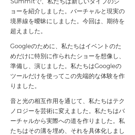
Summitで、私たちは新しいタイプのシ
ョーを紹介しました。バーチャルと現実の
境界線を曖昧にしました。今回は、期待を
超えました。
Googleのために、私たちはイベントのた
めだけに特別に作られたショーを想像し、
準備し、演じました。私たちはGoogleの
ツールだけを使ってこの先端的な体験を作
りました。
音と光の相互作用を通じて、私たちはテク
ノロジーを芸術に変えました。私たちはバ
ーチャルから実際への道を作りました。私
たちはその溝を埋め、それを具体化しまし