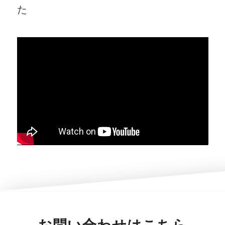
た
お問い合わせはこちら