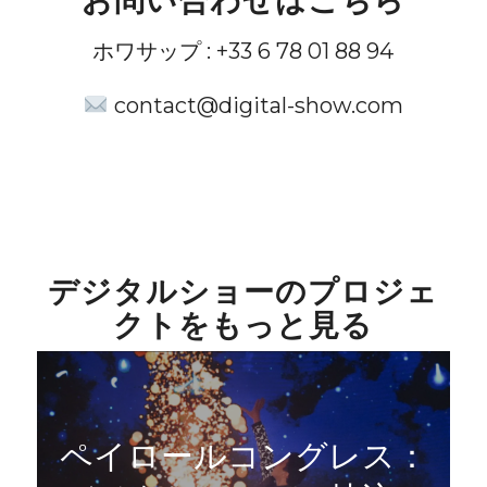
ホワサップ : +33 6 78 01 88 94
contact@digital-show.com
デジタルショーのプロジェ
クトをもっと見る
ペイロールコングレス：