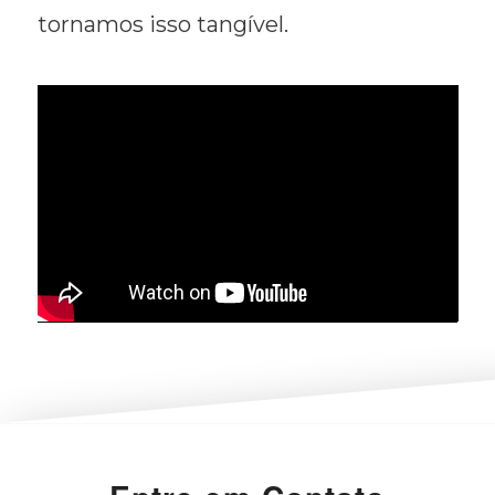
tornamos isso tangível.