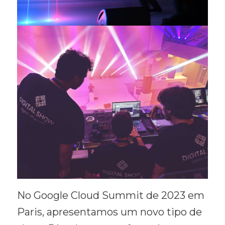
No Google Cloud Summit de 2023 em
Paris, apresentamos um novo tipo de