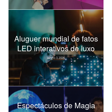
Aluguer mundial de fatos
LED interativos de luxo
junho 3, 2026
Espectáculos de Magia