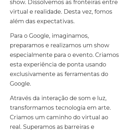
show. Dissolvemos as fronteiras entre
virtual e realidade. Desta vez, fomos
além das expectativas.
Para o Google, imaginamos,
preparamos e realizamos um show
especialmente para o evento. Criamos
esta experiência de ponta usando
exclusivamente as ferramentas do
Google.
Através da interação de som e luz,
transformamos tecnologia em arte.
Criamos um caminho do virtual ao
real. Superamos as barreiras e