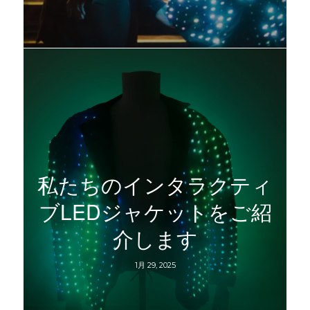
私たちのインタラクティ
ブLEDジャケットをご紹
介します
1月 29, 2025