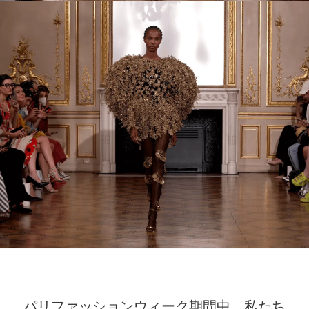
パリファッションウィーク期間中、私たち