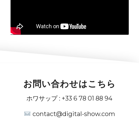
お問い合わせはこちら
ホワサップ : +33 6 78 01 88 94
contact@digital-show.com