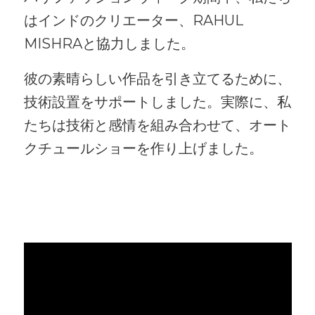
はインドのクリエーター、RAHUL
MISHRAと協力しました。
彼の素晴らしい作品を引き立てるために、
技術設置をサポートしました。実際に、私
たちは技術と感情を組み合わせて、オート
クチュールショーを作り上げました。