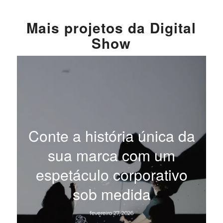
Mais
projetos da
Digital
Show
Conte a história única da
sua marca com um
espetáculo corporativo
sob medida
fevereiro 27, 2026