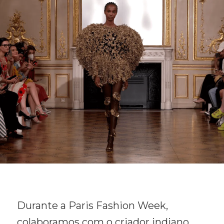
Durante a Paris Fashion Week,
colaboramos com o criador indiano