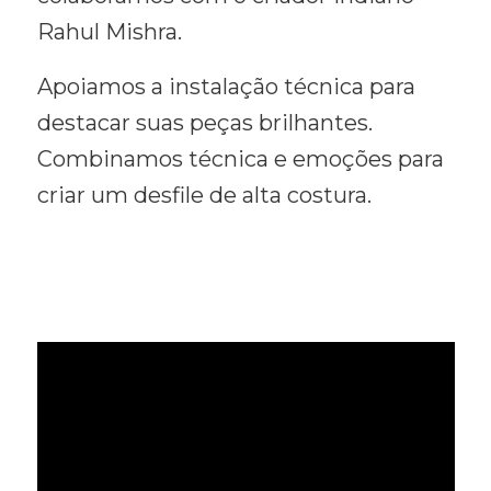
Rahul Mishra.
Apoiamos a instalação técnica para
destacar suas peças brilhantes.
Combinamos técnica e emoções para
criar um desfile de alta costura.