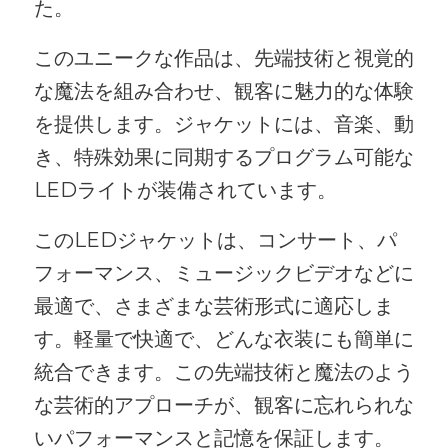
た。
このユニークな作品は、先端技術と視覚的
な魔法を組み合わせ、観客に魅力的な体験
を提供します。ジャケットには、音楽、動
き、特殊効果に同期するプログラム可能な
LEDライトが装備されています。
このLEDジャケットは、コンサート、パ
フォーマンス、ミュージックビデオなどに
最適で、さまざまな芸術形式に適応しま
す。軽量で快適で、どんな衣装にも簡単に
統合できます。この先端技術と魔法のよう
な芸術的アプローチが、観客に忘れられな
いパフォーマンスと記憶を保証します。