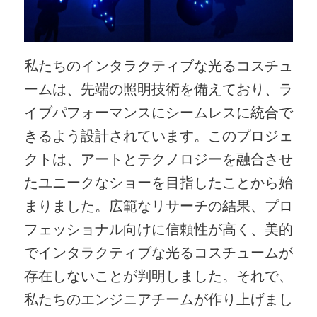
私たちのインタラクティブな光るコスチュ
ームは、先端の照明技術を備えており、ラ
イブパフォーマンスにシームレスに統合で
きるよう設計されています。このプロジェ
クトは、アートとテクノロジーを融合させ
たユニークなショーを目指したことから始
まりました。広範なリサーチの結果、プロ
フェッショナル向けに信頼性が高く、美的
でインタラクティブな光るコスチュームが
存在しないことが判明しました。それで、
私たちのエンジニアチームが作り上げまし