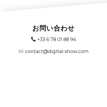
お問い合わせ
+33 6 78 01 88 94
contact@digital-show.com