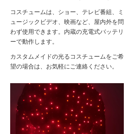
コスチュームは、ショー、テレビ番組、ミ
ュージックビデオ、映画など、屋内外を問
わず使用できます。内蔵の充電式バッテリ
ーで動作します。
カスタムメイドの光るコスチュームをご希
望の場合は、お気軽にご連絡ください。