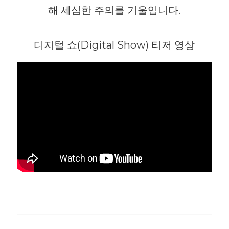
해 세심한 주의를 기울입니다.
디지털 쇼(Digital Show) 티저 영상