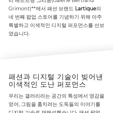
리 베르트랑 그리몽(Galerie Bertrand
Grimont)**에서 패션 브랜드
Lartique
의
네 번째 팝업 스토어를 기념하기 위해 아주
특별하고 이색적인 디지털 퍼포먼스를 선보
였습니다.
패션과 디지털 기술이 빚어낸
이색적인 도난 퍼포먼스
우리는 갤러리라는 공간의 특성에서 영감을
얻어, 그림을 훔치려는 도둑들의 이야기를
디지털 기술로 재해석했습니다. 패션 팝업