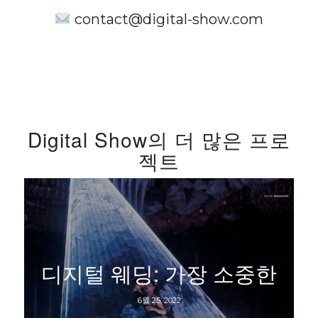
contact@digital-show.com
Digital Show의 더 많은 프로
젝트
디지털 웨딩: 가장 소중한
6월 25, 2022