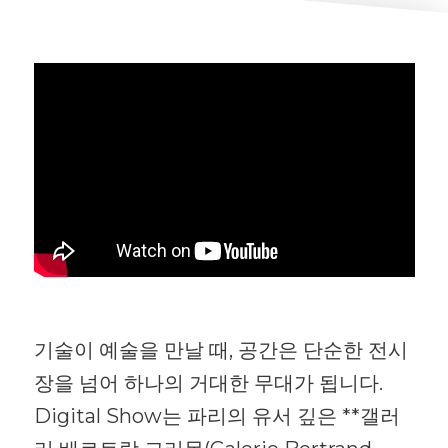
기술이 예술을 만날 때, 공간은 단순한 전시
장을 넘어 하나의 거대한 무대가 됩니다.
Digital Show는 파리의 유서 깊은 **갤러