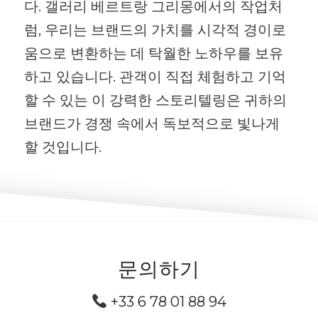
다. 갤러리 베르트랑 그리몽에서의 작업처
럼, 우리는 브랜드의 가치를 시각적 경이로
움으로 변환하는 데 탁월한 노하우를 보유
하고 있습니다. 관객이 직접 체험하고 기억
할 수 있는 이 강력한 스토리텔링은 귀하의
브랜드가 경쟁 속에서 독보적으로 빛나게
할 것입니다.
문의하기
+33 6 78 01 88 94