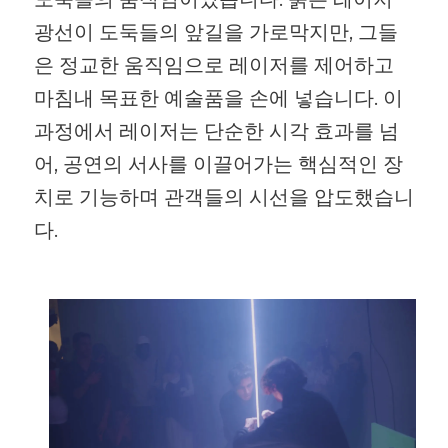
광선이 도둑들의 앞길을 가로막지만, 그들
은 정교한 움직임으로 레이저를 제어하고
마침내 목표한 예술품을 손에 넣습니다. 이
과정에서 레이저는 단순한 시각 효과를 넘
어, 공연의 서사를 이끌어가는 핵심적인 장
치로 기능하며 관객들의 시선을 압도했습니
다.