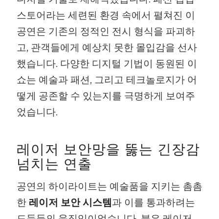
스토어라는 세련된 환경 속에서 펼쳐진 이
공연은 기존의 정적인 전시 형식을 파괴하
고, 관객들에게 예상치 못한 몰입감을 선사
했습니다. 다양한 디지털 기법이 동원된 이
쇼는 예술과 패션, 그리고 테크놀로지가 어
떻게 공존할 수 있는지를 극명하게 보여주
었습니다.
레이저 보안망을 뚫는 긴장감
넘치는 연출
공연의 하이라이트는 예술품을 지키는 촘촘
한
레이저 보안 시스템
과 이를 통과하려는
도둑들의 움직임이었습니다. 붉은 레이저