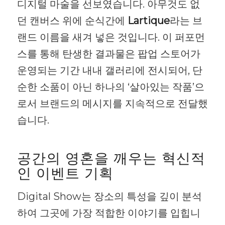
디지털 마술을 선보였습니다. 아무것도 없
던 캔버스 위에 순식간에
Lartique
라는 브
랜드 이름을 새겨 넣은 것입니다. 이 퍼포먼
스를 통해 탄생한 결과물은 팝업 스토어가
운영되는 기간 내내 갤러리에 전시되어, 단
순한 소품이 아닌 하나의 ‘살아있는 작품’으
로서 브랜드의 메시지를 지속적으로 전달했
습니다.
공간의 영혼을 깨우는 혁신적
인 이벤트 기획
Digital Show는 장소의 특성을 깊이 분석
하여 그곳에 가장 적합한 이야기를 입힙니