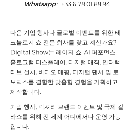
Whatsapp
:
+33 6 78 01 88 94
다음 기업 행사나 글로벌 이벤트를 위한 테
크놀로지 쇼 전문 회사를 찾고 계신가요?
Digital Show는 레이저 쇼, AI 퍼포먼스,
홀로그램 디스플레이, 디지털 매직, 인터랙
티브 설치, 비디오 매핑, 디지털 댄서 및 로
보틱스를 결합한 맞춤형 경험을 기획하고
제작합니다.
기업 행사, 럭셔리 브랜드 이벤트 및 국제 갈
라쇼를 위해 전 세계 어디에서나 운영 가능
합니다.