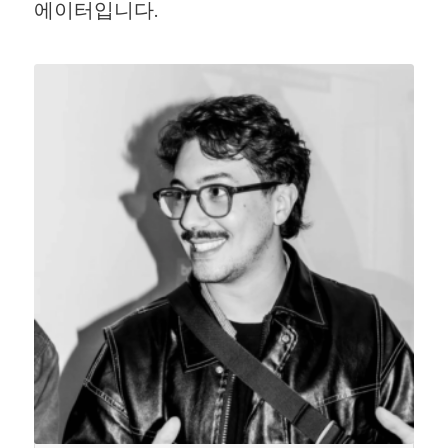
에이터입니다.