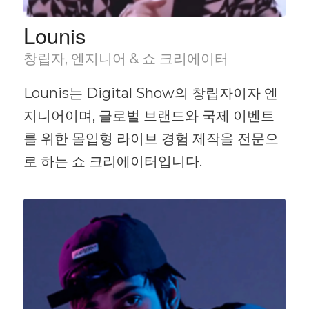
Lounis
창립자, 엔지니어 & 쇼 크리에이터
Lounis는 Digital Show의 창립자이자 엔
지니어이며, 글로벌 브랜드와 국제 이벤트
를 위한 몰입형 라이브 경험 제작을 전문으
로 하는 쇼 크리에이터입니다.