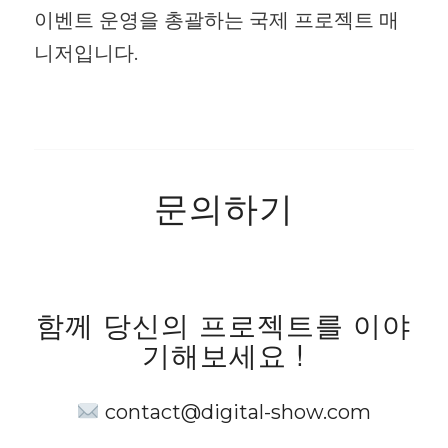
이벤트 운영을 총괄하는 국제 프로젝트 매
니저입니다.
문의하기
함께 당신의 프로젝트를 이야
기해보세요 !
contact@digital-show.com