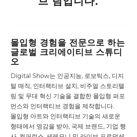
브 팀입니다.
몰입형 경험을 전문으로 하는
글로벌 크리에이티브 스튜디
오
Digital Show는 인공지능, 로보틱스, 디지
털 매직, 인터랙티브 설치, 비주얼 스토리텔
링 및 무대 혁신 기술을 결합한 몰입형 퍼포
먼스와 인터랙티브 경험을 제작합니다.
몰입형 아트와 인터랙티브 기술의 새로운
형태에서 영감을 받아, 국제 브랜드, 기업 행
사, 컨퍼런스, 세레모니 및 라이브 프로덕션