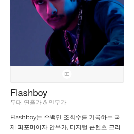
Flashboy
무대 연출가 & 안무가
Flashboy는 수백만 조회수를 기록하는 국
제 퍼포머이자 안무가, 디지털 콘텐츠 크리