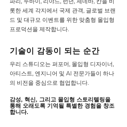
파리, 두바이, 리야드, 런던, 제네바, 칸을 비
롯한 세계 각지에서 국제 관객, 글로벌 브랜
드 및 대규모 이벤트를 위한 맞춤형 몰입형
프로덕션을 제작합니다.
기술이 감동이 되는 순간
우리 스튜디오는 퍼포머, 몰입형 디자이너,
아티스트, 엔지니어 및 AI 전문가들이 하나
의 비전을 중심으로 협업합니다.
감성, 혁신, 그리고 몰입형 스토리텔링을
통해 오래도록 기억될 특별한 경험을 창조
합니다.