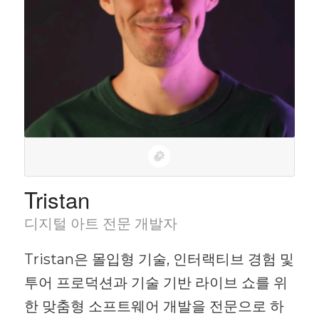
Tristan
디지털 아트 전문 개발자
Tristan은 몰입형 기술, 인터랙티브 경험 및
투어 프로덕션과 기술 기반 라이브 쇼를 위
한 맞춤형 소프트웨어 개발을 전문으로 하