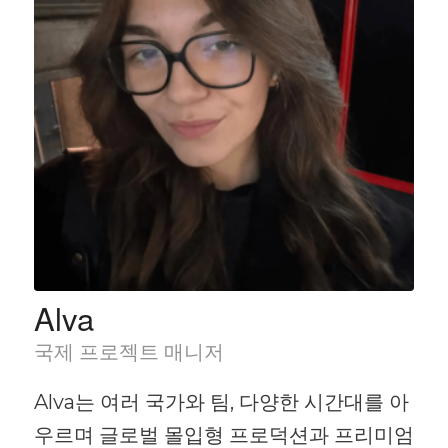
Alva
국제 프로젝트 매니저
Alva는 여러 국가와 팀, 다양한 시간대를 아
우르며 글로벌 몰입형 프로덕션과 프리미엄