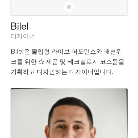
Bilel
디자이너
Bilel은 몰입형 라이브 퍼포먼스와 패션위
크를 위한 쇼 제품 및 테크놀로지 코스튬을
기획하고 디자인하는 디자이너입니다.