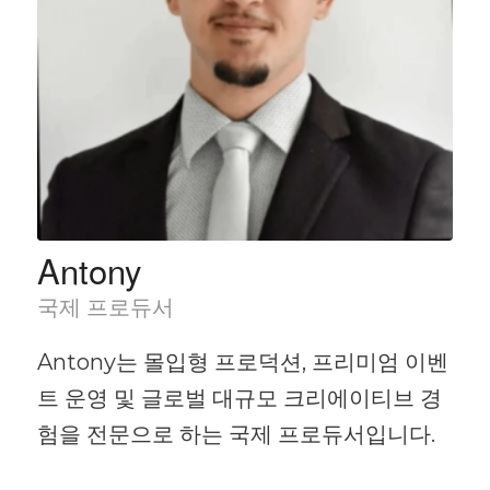
Antony
국제 프로듀서
Antony는 몰입형 프로덕션, 프리미엄 이벤
트 운영 및 글로벌 대규모 크리에이티브 경
험을 전문으로 하는 국제 프로듀서입니다.