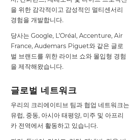
을 위한 감각적이고 감성적인 멀티센서리
경험을 개발합니다.
당사는 Google, L’Oréal, Accenture, Air
France, Audemars Piguet와 같은 글로
벌 브랜드를 위한 라이브 쇼와 몰입형 경험
을 제작해왔습니다.
글로벌 네트워크
우리의 크리에이티브 팀과 협업 네트워크는
유럽, 중동, 아시아 태평양, 미주 및 아프리
카 전역에서 활동하고 있습니다.