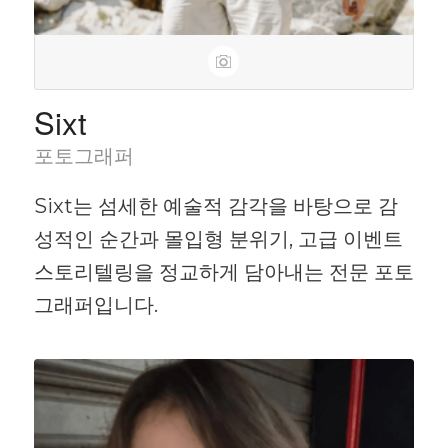
Sixt
포토그래퍼
Sixt는 섬세한 예술적 감각을 바탕으로 감
성적인 순간과 몰입형 분위기, 고급 이벤트
스토리텔링을 정교하게 담아내는 전문 포토
그래퍼입니다.