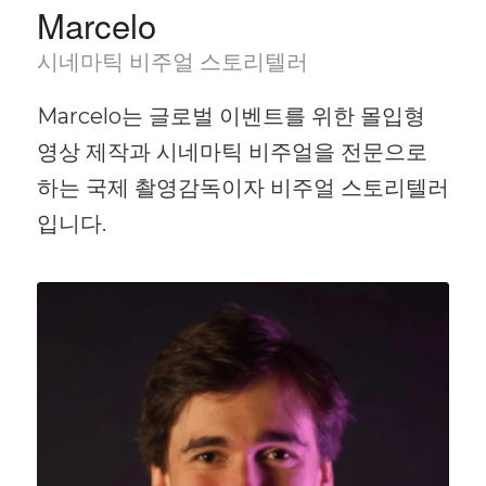
Marcelo
시네마틱 비주얼 스토리텔러
Marcelo는 글로벌 이벤트를 위한 몰입형
영상 제작과 시네마틱 비주얼을 전문으로
하는 국제 촬영감독이자 비주얼 스토리텔러
입니다.