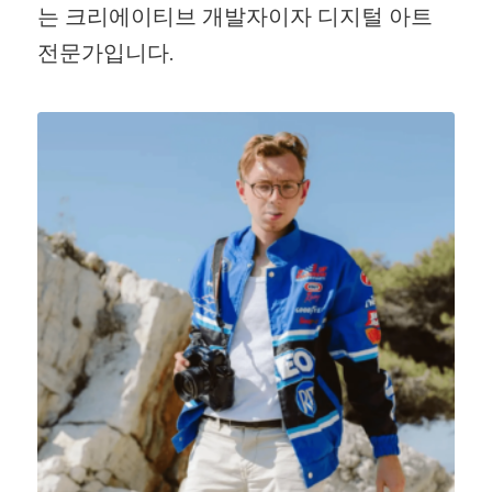
는 크리에이티브 개발자이자 디지털 아트
전문가입니다.