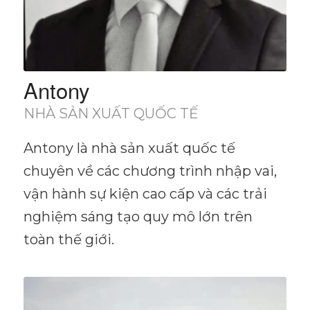
Antony
NHÀ SẢN XUẤT QUỐC TẾ
Antony là nhà sản xuất quốc tế
chuyên về các chương trình nhập vai,
vận hành sự kiện cao cấp và các trải
nghiệm sáng tạo quy mô lớn trên
toàn thế giới.