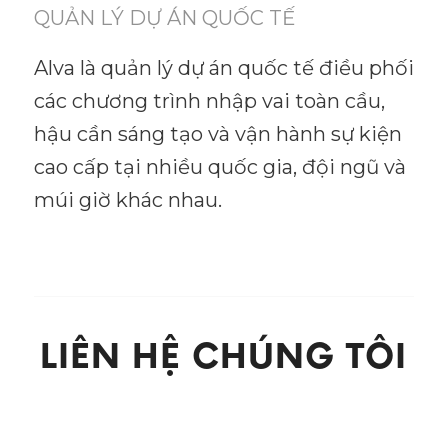
QUẢN LÝ DỰ ÁN QUỐC TẾ
Alva là quản lý dự án quốc tế điều phối
các chương trình nhập vai toàn cầu,
hậu cần sáng tạo và vận hành sự kiện
cao cấp tại nhiều quốc gia, đội ngũ và
múi giờ khác nhau.
LIÊN HỆ CHÚNG TÔI