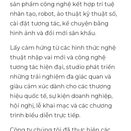
sản phẩm công nghệ kết hợp trí tuệ
nhân tạo, robot, ảo thuật kỹ thuật số,
cài đặt tương tác, kể chuyện bằng
hình ảnh và đổi mới sân khấu.
Lấy cảm hứng từ các hình thức nghệ
thuật nhập vai mới và công nghệ
tương tác hiện đại, studio phát triển
những trải nghiệm đa giác quan và
giàu cảm xúc dành cho các thương
hiệu quốc tế, sự kiện doanh nghiệp,
hội nghị, lễ khai mạc và các chương
trình biểu diễn trực tiếp.
Công ty chúng tôi đã thực hiện các