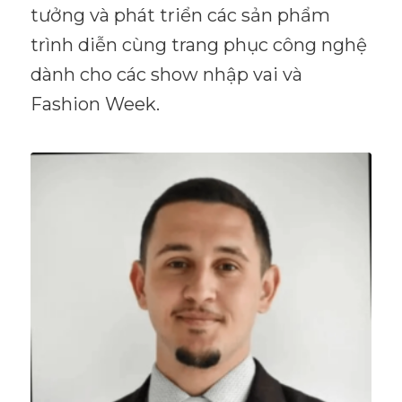
tưởng và phát triển các sản phẩm
trình diễn cùng trang phục công nghệ
dành cho các show nhập vai và
Fashion Week.