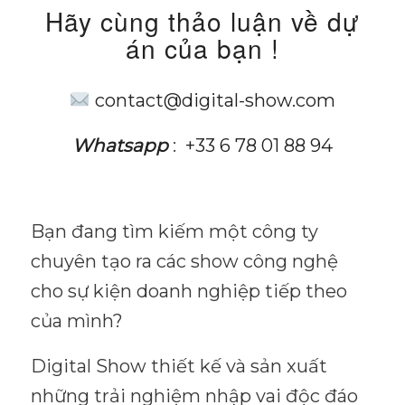
Hãy cùng thảo luận về dự
án của bạn !
contact@digital-show.com
Whatsapp
:
+33 6 78 01 88 94
Bạn đang tìm kiếm một công ty
chuyên tạo ra các show công nghệ
cho sự kiện doanh nghiệp tiếp theo
của mình?
Digital Show thiết kế và sản xuất
những trải nghiệm nhập vai độc đáo