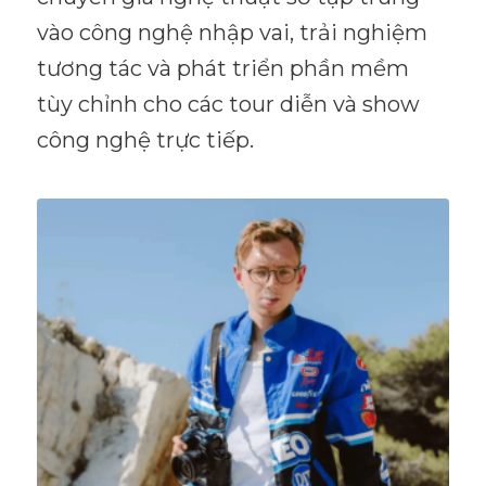
vào công nghệ nhập vai, trải nghiệm
tương tác và phát triển phần mềm
tùy chỉnh cho các tour diễn và show
công nghệ trực tiếp.