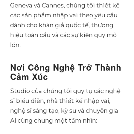
Geneva và Cannes, chúng tôi thiết kế
các sản phẩm nhập vai theo yêu cầu
dành cho khán giả quốc tế, thương
hiệu toàn cầu và các sự kiện quy mô
lớn.
Nơi Công Nghệ Trở Thành
Cảm Xúc
Studio của chúng tôi quy tụ các nghệ
sĩ biểu diễn, nhà thiết kế nhập vai,
nghệ sĩ sáng tạo, kỹ sư và chuyên gia
AI cùng chung một tầm nhìn: