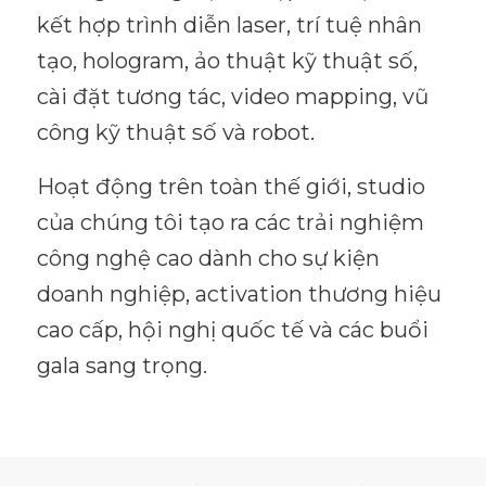
kết hợp trình diễn laser, trí tuệ nhân
tạo, hologram, ảo thuật kỹ thuật số,
cài đặt tương tác, video mapping, vũ
công kỹ thuật số và robot.
Hoạt động trên toàn thế giới, studio
của chúng tôi tạo ra các trải nghiệm
công nghệ cao dành cho sự kiện
doanh nghiệp, activation thương hiệu
cao cấp, hội nghị quốc tế và các buổi
gala sang trọng.