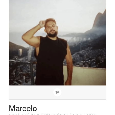
Marcelo