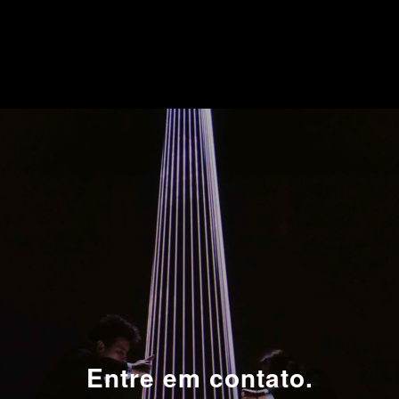
Entre em contato.