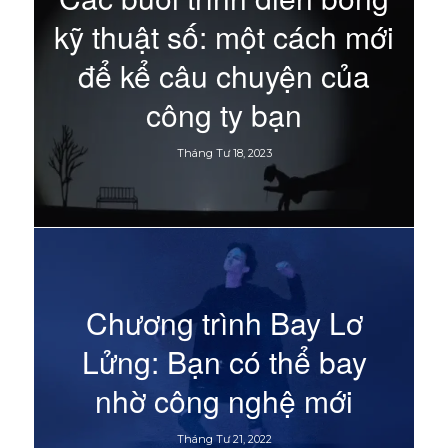
kỹ thuật số: một cách mới
để kể câu chuyện của
công ty bạn
Tháng Tư 18, 2023
Chương trình Bay Lơ
Lửng: Bạn có thể bay
nhờ công nghệ mới
Tháng Tư 21, 2022