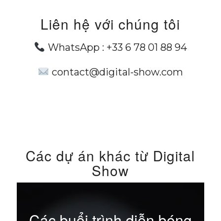
Liên hệ với chúng tôi
WhatsApp :
+33 6 78 01 88 94
contact@digital-show.com
Các dự án khác từ Digital
Show
Các buổi trình diễn bóng