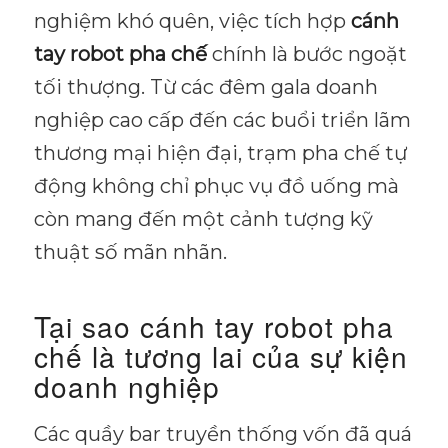
nghiệm khó quên, việc tích hợp
cánh
tay robot pha chế
chính là bước ngoặt
tối thượng. Từ các đêm gala doanh
nghiệp cao cấp đến các buổi triển lãm
thương mại hiện đại, trạm pha chế tự
động không chỉ phục vụ đồ uống mà
còn mang đến một cảnh tượng kỹ
thuật số mãn nhãn.
Tại sao cánh tay robot pha
chế là tương lai của sự kiện
doanh nghiệp
Các quầy bar truyền thống vốn đã quá