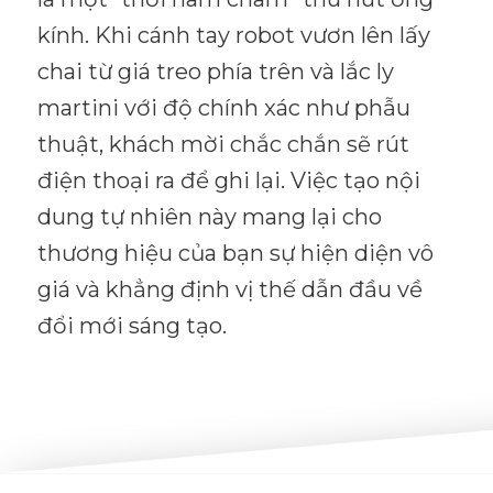
kính. Khi cánh tay robot vươn lên lấy
chai từ giá treo phía trên và lắc ly
martini với độ chính xác như phẫu
thuật, khách mời chắc chắn sẽ rút
điện thoại ra để ghi lại. Việc tạo nội
dung tự nhiên này mang lại cho
thương hiệu của bạn sự hiện diện vô
giá và khẳng định vị thế dẫn đầu về
đổi mới sáng tạo.