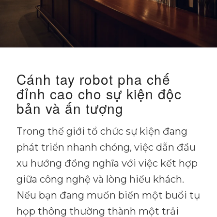
Cánh tay robot pha chế
đỉnh cao cho sự kiện độc
bản và ấn tượng
Trong thế giới tổ chức sự kiện đang
phát triển nhanh chóng, việc dẫn đầu
xu hướng đồng nghĩa với việc kết hợp
giữa công nghệ và lòng hiếu khách.
Nếu bạn đang muốn biến một buổi tụ
họp thông thường thành một trải