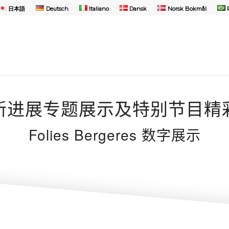
日本語
Deutsch
Italiano
Dansk
Norsk Bokmål
新进展专题展示及特别节目精
Folies Bergeres
数字展示