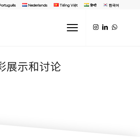
Português
Nederlands
Tiếng Việt
हिन्दी
한국어
彩展示和讨论