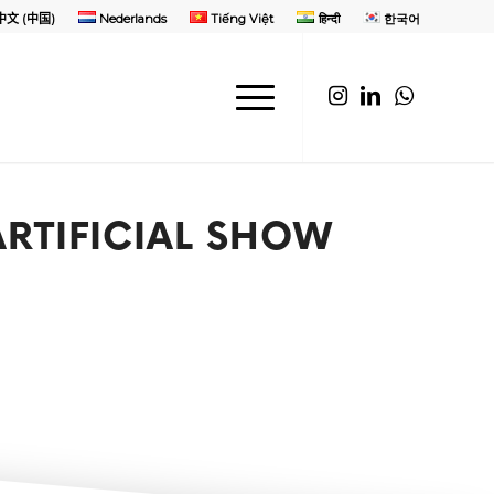
中文 (中国)
Nederlands
Tiếng Việt
हिन्दी
한국어
ARTIFICIAL SHOW