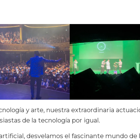
ología y arte, nuestra extraordinaria actuaci
iastas de la tecnología por igual.
artificial, desvelamos el fascinante mundo de 