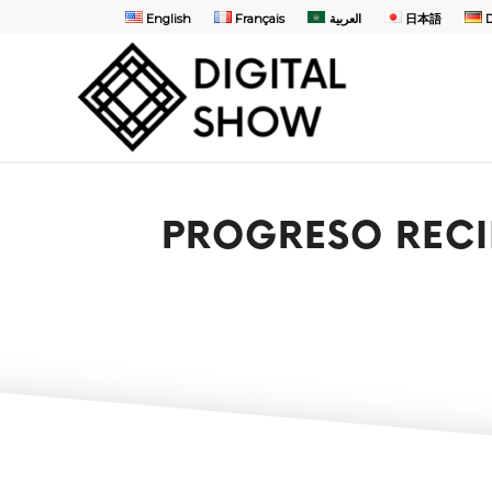
English
Français
العربية
日本語
PROGRESO RECIE