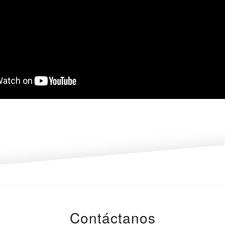
Contáctanos