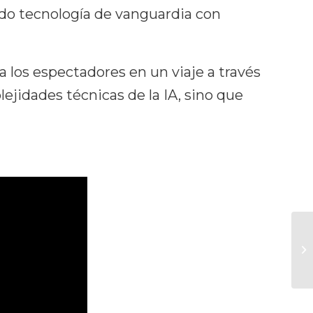
do tecnología de vanguardia con
 los espectadores en un viaje a través
lejidades técnicas de la IA, sino que