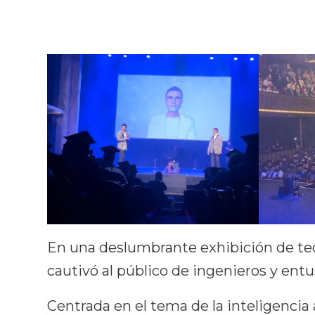
En una deslumbrante exhibición de tecn
cautivó al público de ingenieros y entus
Centrada en el tema de la inteligencia 