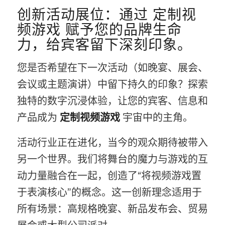
创新活动展位：通过 定制视
频游戏 赋予您的品牌生命
力，给宾客留下深刻印象。
您是否希望在下一次活动（如晚宴、展会、
会议或主题演讲）中留下持久的印象？探索
独特的数字沉浸体验，让您的宾客、信息和
产品成为
定制视频游戏
宇宙中的主角。
活动行业正在进化，当今的观众期待被带入
另一个世界。我们将舞台的魔力与游戏的互
动力量融合在一起，创造了“将视频游戏置
于表演核心”的概念。这一创新理念适用于
所有场景：高规格晚宴、新品发布会、贸易