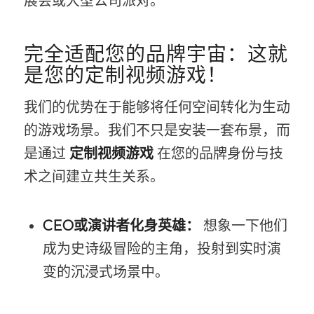
展会或大型公司派对。
完全适配您的品牌宇宙：这就
是您的定制视频游戏！
我们的优势在于能够将任何空间转化为生动
的游戏场景。我们不只是安装一套布景，而
是通过
定制视频游戏
在您的品牌身份与技
术之间建立共生关系。
CEO或演讲者化身英雄：
想象一下他们
成为史诗级冒险的主角，投射到实时演
变的沉浸式场景中。