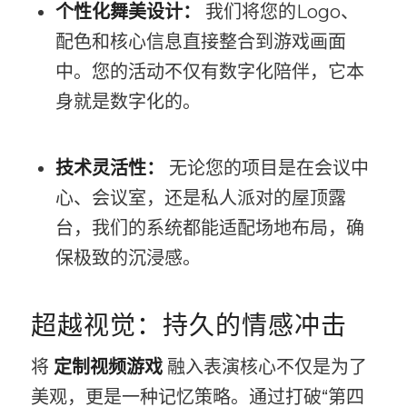
个性化舞美设计：
我们将您的Logo、
配色和核心信息直接整合到游戏画面
中。您的活动不仅有数字化陪伴，它本
身就是数字化的。
技术灵活性：
无论您的项目是在会议中
心、会议室，还是私人派对的屋顶露
台，我们的系统都能适配场地布局，确
保极致的沉浸感。
超越视觉：持久的情感冲击
将
定制视频游戏
融入表演核心不仅是为了
美观，更是一种记忆策略。通过打破“第四