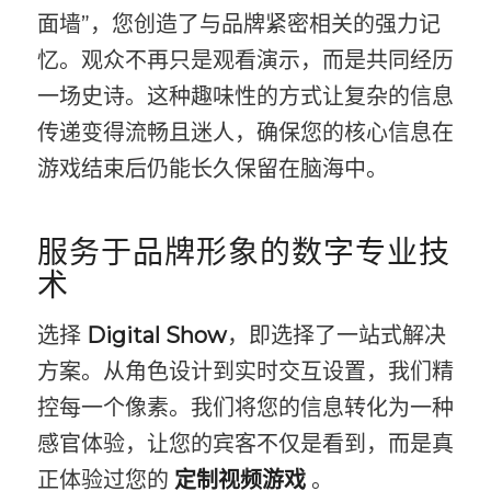
面墙”，您创造了与品牌紧密相关的强力记
忆。观众不再只是观看演示，而是共同经历
一场史诗。这种趣味性的方式让复杂的信息
传递变得流畅且迷人，确保您的核心信息在
游戏结束后仍能长久保留在脑海中。
服务于品牌形象的数字专业技
术
选择
Digital Show
，即选择了一站式解决
方案。从角色设计到实时交互设置，我们精
控每一个像素。我们将您的信息转化为一种
感官体验，让您的宾客不仅是看到，而是真
正体验过您的
定制视频游戏
。