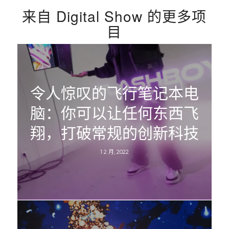
来自 Digital Show 的更多项
目
令人惊叹的飞行笔记本电
脑：你可以让任何东西飞
翔，打破常规的创新科技
1 2 月, 2022