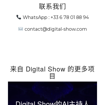
联系我们
WhatsApp :
+33 6 78 01 88 94
contact@digital-show.com
来自 Digital Show 的更多项
目
Digital Show的AI主持人