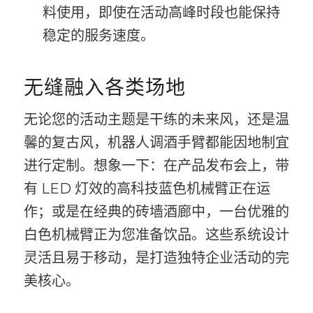
料使用，即使在活动高峰时段也能保持
稳定的服务速度。
无缝融入各类场地
无论您的活动主题是干练的未来风，还是温
馨的复古风，机器人调酒手臂都能因地制宜
进行定制。想象一下：在产品发布会上，带
有 LED 灯效的高科技蓝色机械臂正在运
作；或是在经典的砖墙酒廊中，一台优雅的
白色机械臂正为您准备饮品。这些系统设计
灵活且易于移动，是打造独特企业活动的完
美核心。