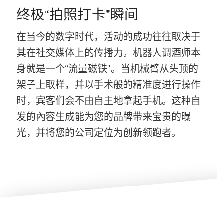
终极“拍照打卡”瞬间
在当今的数字时代，活动的成功往往取决于
其在社交媒体上的传播力。机器人调酒师本
身就是一个“流量磁铁”。当机械臂从头顶的
架子上取样，并以手术般的精准度进行操作
时，宾客们会不由自主地拿起手机。这种自
发的內容生成能为您的品牌带来宝贵的曝
光，并将您的公司定位为创新领跑者。