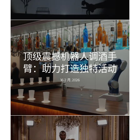
顶级震撼机器人调酒手
臂：助力打造独特活动
16 2 月, 2026