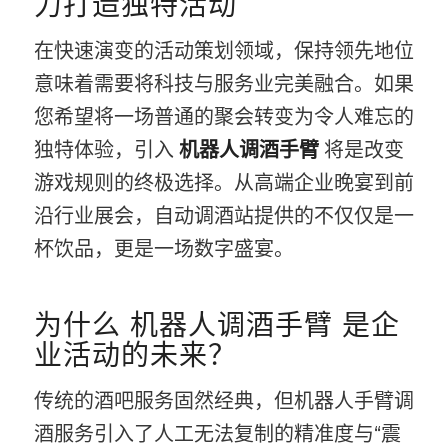
力打造独特活动
在快速演变的活动策划领域，保持领先地位
意味着需要将科技与服务业完美融合。如果
您希望将一场普通的聚会转变为令人难忘的
独特体验，引入
机器人调酒手臂
将是改变
游戏规则的终极选择。从高端企业晚宴到前
沿行业展会，自动调酒站提供的不仅仅是一
杯饮品，更是一场数字盛宴。
为什么 机器人调酒手臂 是企
业活动的未来？
传统的酒吧服务固然经典，但机器人手臂调
酒服务引入了人工无法复制的精准度与“震