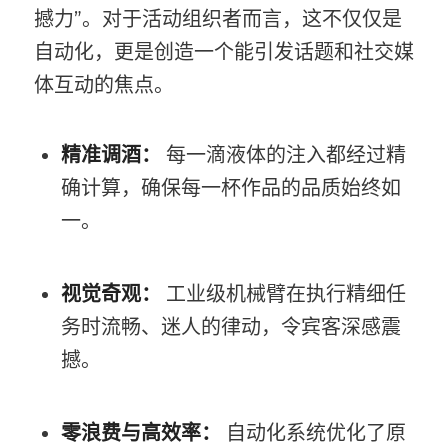
撼力”。对于活动组织者而言，这不仅仅是
自动化，更是创造一个能引发话题和社交媒
体互动的焦点。
精准调酒：
每一滴液体的注入都经过精
确计算，确保每一杯作品的品质始终如
一。
视觉奇观：
工业级机械臂在执行精细任
务时流畅、迷人的律动，令宾客深感震
撼。
零浪费与高效率：
自动化系统优化了原