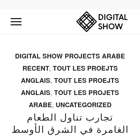
DIGITAL SHOW PROJECTS ARABE
RECENT
,
TOUT LES PROEJTS
ANGLAIS
,
TOUT LES PROEJTS
ANGLAIS
,
TOUT LES PROJETS
ARABE
,
UNCATEGORIZED
تجارب تناول الطعام
الغامرة في الشرق الأوسط