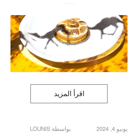
اقرأ المزيد
يونيو 4, 2024
بواسطة
LOUNIS
/