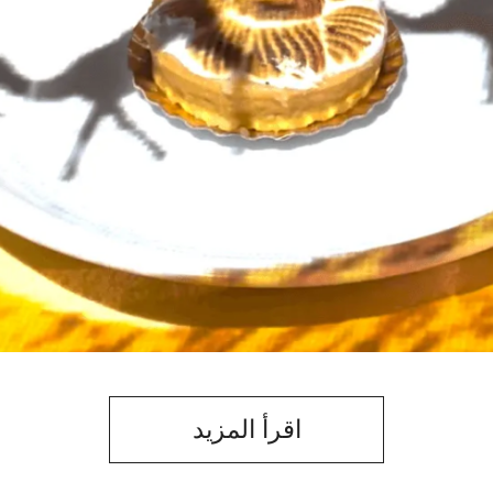
اقرأ المزيد