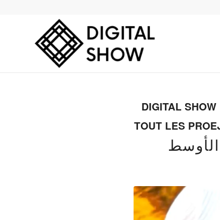
DIGITAL SHOW
TOUT LES PROE
الأوسط