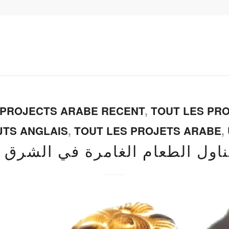
 PROJECTS ARABE RECENT
,
TOUT LES PR
JTS ANGLAIS
,
TOUT LES PROJETS ARABE
,
ناول الطعام الغامرة في الشرق 