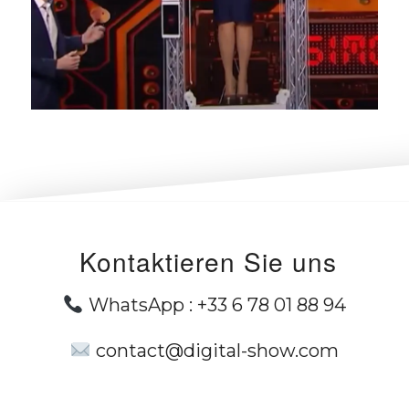
Kontaktieren Sie uns
WhatsApp :
+33 6 78 01 88 94
contact@digital-show.com