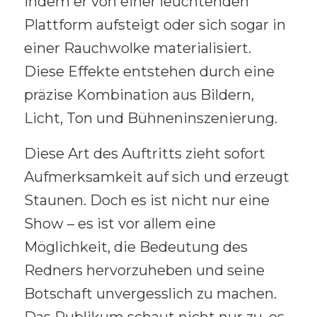
indem er von einer leuchtenden
Plattform aufsteigt oder sich sogar in
einer Rauchwolke materialisiert.
Diese Effekte entstehen durch eine
präzise Kombination aus Bildern,
Licht, Ton und Bühneninszenierung.
Diese Art des Auftritts zieht sofort
Aufmerksamkeit auf sich und erzeugt
Staunen. Doch es ist nicht nur eine
Show – es ist vor allem eine
Möglichkeit, die Bedeutung des
Redners hervorzuheben und seine
Botschaft unvergesslich zu machen.