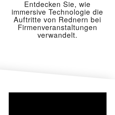
Entdecken Sie, wie
immersive Technologie die
Auftritte von Rednern bei
Firmenveranstaltungen
verwandelt.