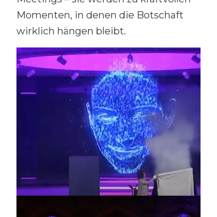
Momenten, in denen die Botschaft
wirklich hängen bleibt.