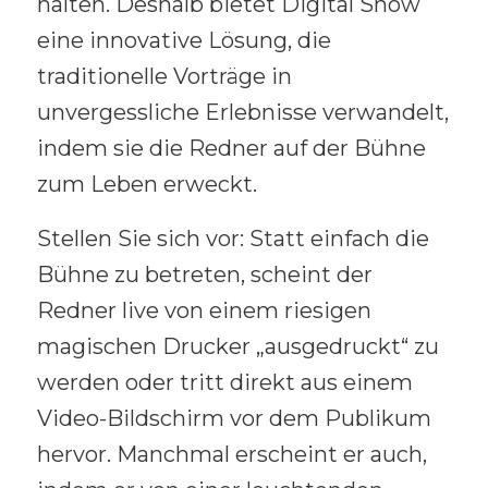
halten. Deshalb bietet Digital Show
eine innovative Lösung, die
traditionelle Vorträge in
unvergessliche Erlebnisse verwandelt,
indem sie die Redner auf der Bühne
zum Leben erweckt.
Stellen Sie sich vor: Statt einfach die
Bühne zu betreten, scheint der
Redner live von einem riesigen
magischen Drucker „ausgedruckt“ zu
werden oder tritt direkt aus einem
Video-Bildschirm vor dem Publikum
hervor. Manchmal erscheint er auch,