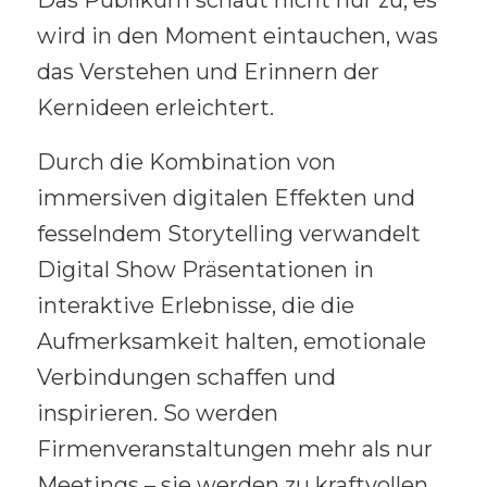
Das Publikum schaut nicht nur zu, es
wird in den Moment eintauchen, was
das Verstehen und Erinnern der
Kernideen erleichtert.
Durch die Kombination von
immersiven digitalen Effekten und
fesselndem Storytelling verwandelt
Digital Show Präsentationen in
interaktive Erlebnisse, die die
Aufmerksamkeit halten, emotionale
Verbindungen schaffen und
inspirieren. So werden
Firmenveranstaltungen mehr als nur
Meetings – sie werden zu kraftvollen