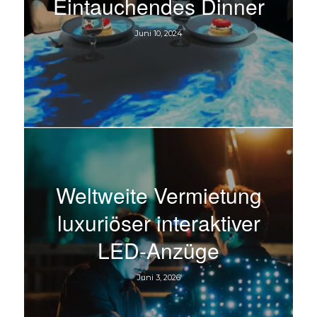
Eintauchendes Dinner
Juni 10, 2024
Weltweite Vermietung
luxuriöser interaktiver
LED-Anzüge
Juni 3, 2026