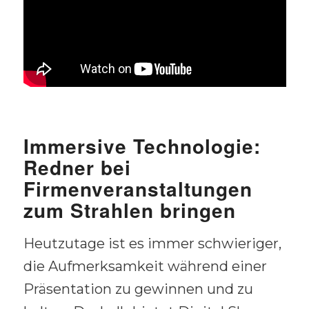
Immersive Technologie:
Redner bei
Firmenveranstaltungen
zum Strahlen bringen
Heutzutage ist es immer schwieriger,
die Aufmerksamkeit während einer
Präsentation zu gewinnen und zu