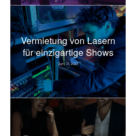
Vermietung von Lasern
für einzigartige Shows
Juni 21, 2022