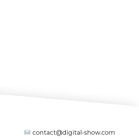
contact@digital-show.com