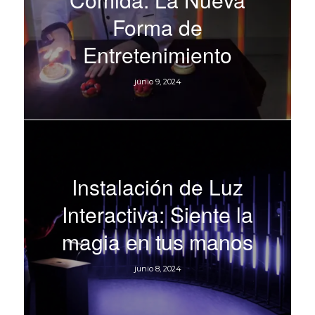
Forma de
Entretenimiento
junio 9, 2024
Instalación de Luz
Interactiva: Siente la
magia en tus manos
junio 8, 2024