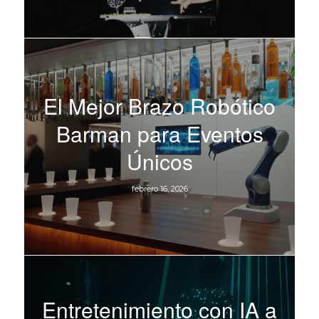
El Mejor Brazo Robótico
Barman para Eventos
Únicos
febrero 16, 2026
Entretenimiento con IA a