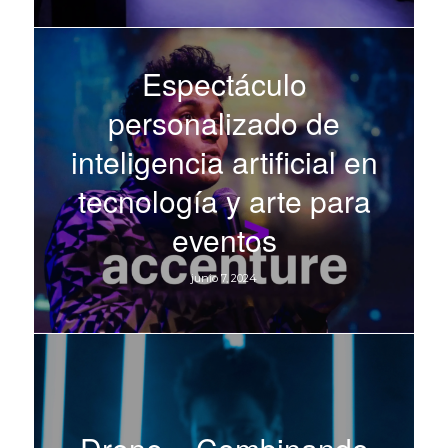
Espectáculo
personalizado de
inteligencia artificial en
tecnología y arte para
eventos
junio 7, 2024