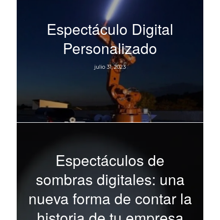
Espectáculo Digital
Personalizado
julio 31, 2023
Espectáculos de
sombras digitales: una
nueva forma de contar la
historia de tu empresa