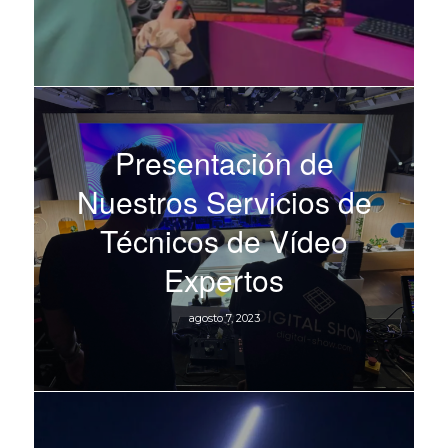
Presentación de
Nuestros Servicios de
Técnicos de Vídeo
Expertos
agosto 7, 2023