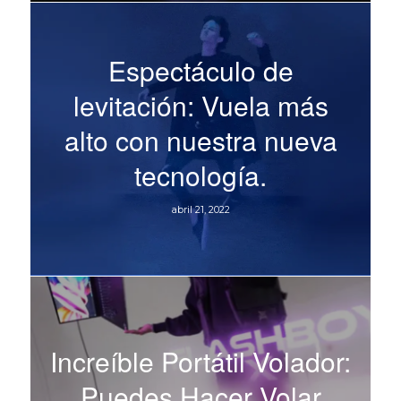
Espectáculo de
levitación: Vuela más
alto con nuestra nueva
tecnología.
abril 21, 2022
Increíble Portátil Volador:
Puedes Hacer Volar