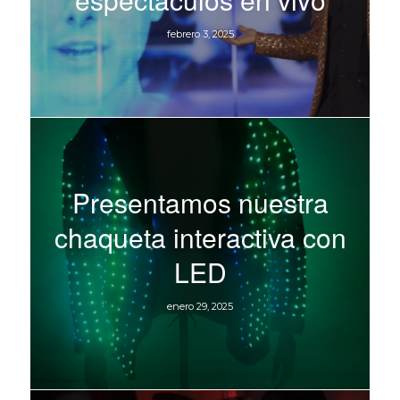
febrero 3, 2025
Presentamos nuestra
chaqueta interactiva con
LED
enero 29, 2025