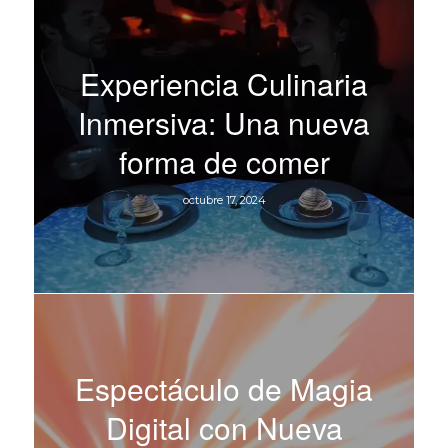
Experiencia Culinaria
Inmersiva: Una nueva
forma de comer
octubre 17, 2024
Espectáculo de Magia
Digital con Nueva