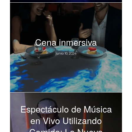
Cena inmersiva
junio 10, 2024
Espectáculo de Música
en Vivo Utilizando
Comida: La Nueva