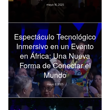
mayo 16, 2025
Espectáculo Tecnológico
Inmersivo en un Evento
en África: Una Nueva
Forma de Conectar el
Mundo
mayo 2, 2025