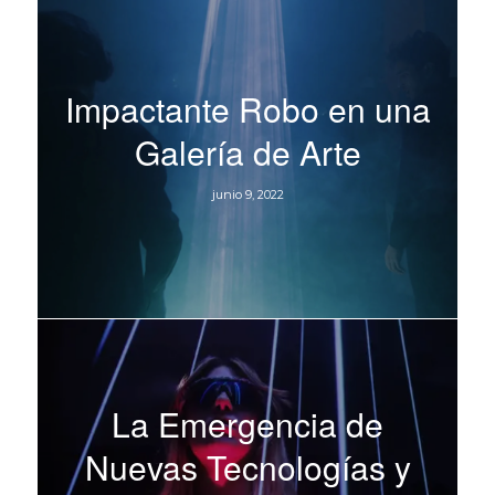
Impactante Robo en una
Galería de Arte
junio 9, 2022
La Emergencia de
Nuevas Tecnologías y