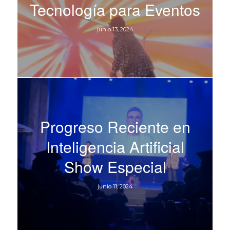
Tecnología para Eventos
junio 13, 2024
Progreso Reciente en
Inteligencia Artificial
Show Especial
junio 11, 2024