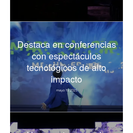
Destaca en conferencias
con espectáculos
tecnológicos de alto
impacto
mayo 19, 2025