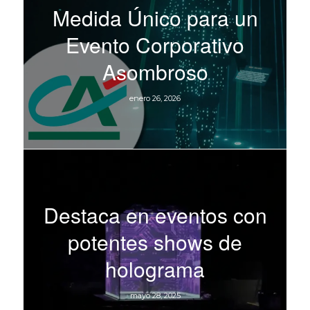
Medida Único para un
Evento Corporativo
Asombroso
enero 26, 2026
Destaca en eventos con
potentes shows de
holograma
mayo 28, 2025