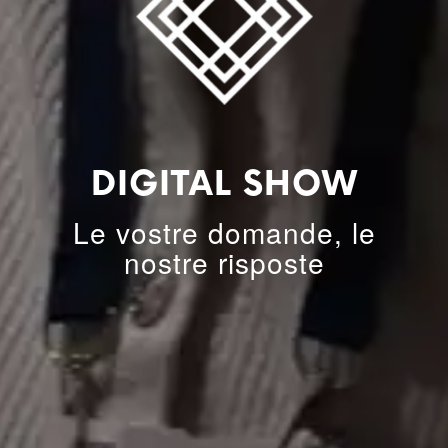
DIGITAL SHOW
Le vostre domande, le
nostre risposte