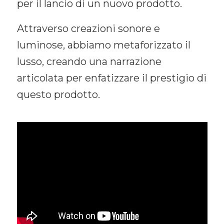
per il lancio di un nuovo prodotto.
Attraverso creazioni sonore e
luminose, abbiamo metaforizzato il
lusso, creando una narrazione
articolata per enfatizzare il prestigio di
questo prodotto.