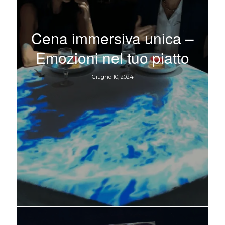
Cena immersiva unica –
Emozioni nel tuo piatto
Giugno 10, 2024