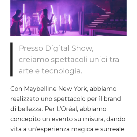
Presso Digital Show,
creiamo spettacoli unici tra
arte e tecnologia.
Con Maybelline New York, abbiamo
realizzato uno spettacolo per il brand
di bellezza. Per L’Oréal, abbiamo
concepito un evento su misura, dando
vita a un’esperienza magica e surreale