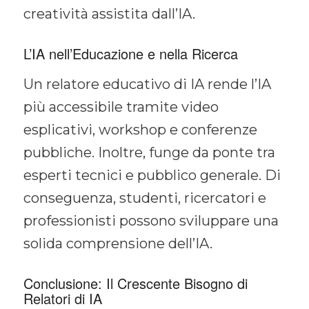
creatività assistita dall’IA.
L’IA nell’Educazione e nella Ricerca
Un relatore educativo di IA rende l’IA
più accessibile tramite video
esplicativi, workshop e conferenze
pubbliche. Inoltre, funge da ponte tra
esperti tecnici e pubblico generale. Di
conseguenza, studenti, ricercatori e
professionisti possono sviluppare una
solida comprensione dell’IA.
Conclusione: Il Crescente Bisogno di
Relatori di IA