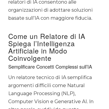
relatori di IA consentono alle
organizzazioni di adottare soluzioni
basate sull’IA con maggiore fiducia.
Come un Relatore di IA
Spiega l’Intelligenza
Artificiale in Modo
Coinvolgente
Semplificare Concetti Complessi sull’IA
Un relatore tecnico di IA semplifica
argomenti difficili come Natural
Language Processing (NLP),
Computer Vision e Generative AI. In