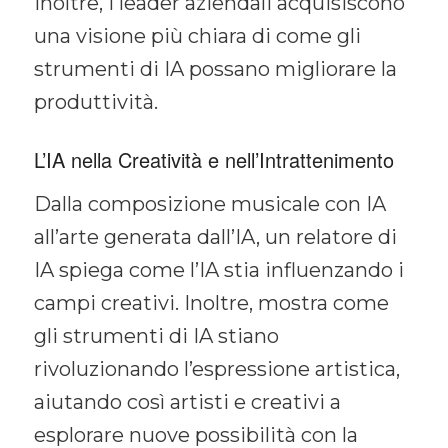
Inoltre, i leader aziendali acquisiscono
una visione più chiara di come gli
strumenti di IA possano migliorare la
produttività.
L’IA nella Creatività e nell’Intrattenimento
Dalla composizione musicale con IA
all’arte generata dall’IA, un relatore di
IA spiega come l’IA stia influenzando i
campi creativi. Inoltre, mostra come
gli strumenti di IA stiano
rivoluzionando l’espressione artistica,
aiutando così artisti e creativi a
esplorare nuove possibilità con la