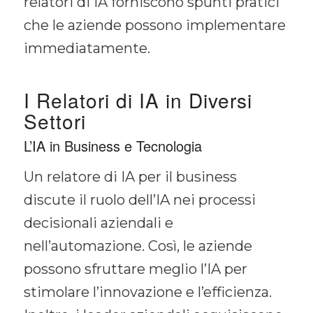
relatori di IA forniscono spunti pratici
che le aziende possono implementare
immediatamente.
I Relatori di IA in Diversi
Settori
L’IA in Business e Tecnologia
Un relatore di IA per il business
discute il ruolo dell’IA nei processi
decisionali aziendali e
nell’automazione. Così, le aziende
possono sfruttare meglio l’IA per
stimolare l’innovazione e l’efficienza.