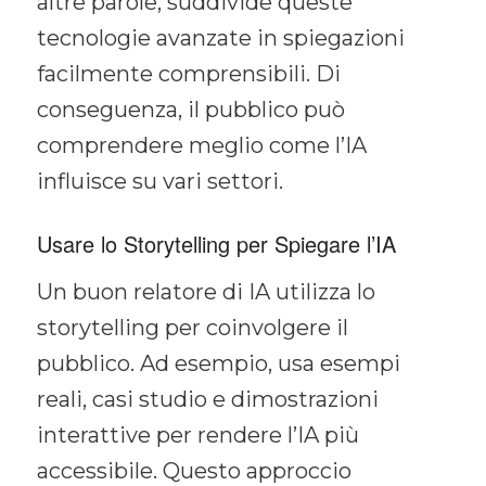
altre parole, suddivide queste
tecnologie avanzate in spiegazioni
facilmente comprensibili. Di
conseguenza, il pubblico può
comprendere meglio come l’IA
influisce su vari settori.
Usare lo Storytelling per Spiegare l’IA
Un buon relatore di IA utilizza lo
storytelling per coinvolgere il
pubblico. Ad esempio, usa esempi
reali, casi studio e dimostrazioni
interattive per rendere l’IA più
accessibile. Questo approccio