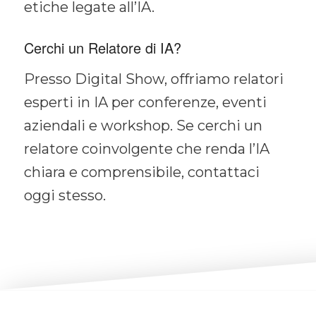
etiche legate all’IA.
Cerchi un Relatore di IA?
Presso Digital Show, offriamo relatori
esperti in IA per conferenze, eventi
aziendali e workshop. Se cerchi un
relatore coinvolgente che renda l’IA
chiara e comprensibile, contattaci
oggi stesso.