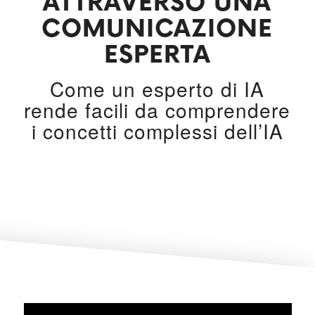
ATTRAVERSO UNA
COMUNICAZIONE
ESPERTA
Come un esperto di IA
rende facili da comprendere
i concetti complessi dell’IA