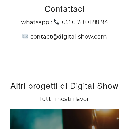
Contattaci
whatsapp :
+33 6 78 01 88 94
contact@digital-show.com
Altri progetti di Digital Show
Tutti i nostri lavori