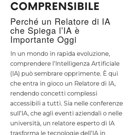
COMPRENSIBILE
Perché un Relatore di IA
che Spiega l’IA è
Importante Oggi
In un mondo in rapida evoluzione,
comprendere l’Intelligenza Artificiale
(IA) può sembrare opprimente. È qui
che entra in gioco un Relatore di IA,
rendendo concetti complessi
accessibili a tutti. Sia nelle conferenze
sull’IA, che agli eventi aziendali o nelle
università, un relatore esperto di IA
trasforma le tecnologie dell’IA in