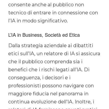
consente anche al pubblico non
tecnico di entrare in connessione con
l’IA in modo significativo.
L’IA in Business, Società ed Etica
Dalla strategia aziendale ai dibattiti
etici sull’IA, un relatore di IA si assicura
che il pubblico comprenda sia i
benefici che i rischi legati all’IA. Di
conseguenza, i decisori e i
professionisti possono navigare con
maggiore fiducia nel panorama in
continua evoluzione dell’IA. Inoltre, i