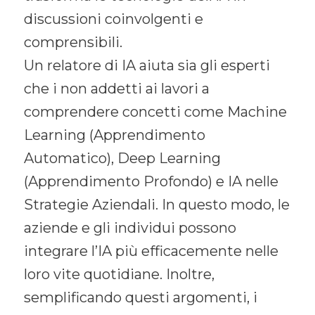
discussioni coinvolgenti e
comprensibili.
Un relatore di IA aiuta sia gli esperti
che i non addetti ai lavori a
comprendere concetti come Machine
Learning (Apprendimento
Automatico), Deep Learning
(Apprendimento Profondo) e IA nelle
Strategie Aziendali. In questo modo, le
aziende e gli individui possono
integrare l’IA più efficacemente nelle
loro vite quotidiane. Inoltre,
semplificando questi argomenti, i