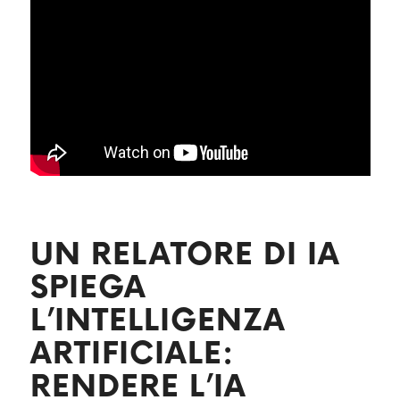
UN RELATORE DI IA
SPIEGA
L’INTELLIGENZA
ARTIFICIALE:
RENDERE L’IA