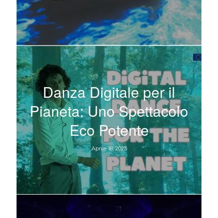
Danza Digitale per il
Pianeta: Uno Spettacolo
Eco Potente
Aprile 18, 2025