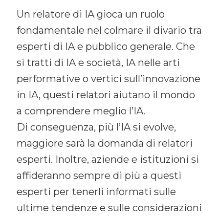
Un relatore di IA gioca un ruolo
fondamentale nel colmare il divario tra
esperti di IA e pubblico generale. Che
si tratti di IA e società, IA nelle arti
performative o vertici sull’innovazione
in IA, questi relatori aiutano il mondo
a comprendere meglio l’IA.
Di conseguenza, più l’IA si evolve,
maggiore sarà la domanda di relatori
esperti. Inoltre, aziende e istituzioni si
affideranno sempre di più a questi
esperti per tenerli informati sulle
ultime tendenze e sulle considerazioni