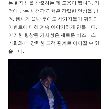
는 화제성을 창출하는 데 도움이 됩니다. 기
억에 남는 시청각 경험은 강렬한 인상을 남
겨, 행사가 끝난 후에도 참가자들이 귀하의
이벤트에 대해 계속 이야기하게 만듭니다.
이러한 향상된 가시성은 새로운 비즈니스
기회와 더 강력한 고객 관계로 이어질 수 있
습니다.