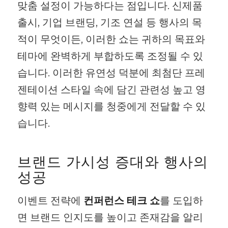
맞춤 설정이 가능하다는 점입니다. 신제품
출시, 기업 브랜딩, 기조 연설 등 행사의 목
적이 무엇이든, 이러한 쇼는 귀하의 목표와
테마에 완벽하게 부합하도록 조정될 수 있
습니다. 이러한 유연성 덕분에 최첨단 프레
젠테이션 스타일 속에 담긴 관련성 높고 영
향력 있는 메시지를 청중에게 전달할 수 있
습니다.
브랜드 가시성 증대와 행사의
성공
이벤트 전략에
컨퍼런스 테크 쇼
를 도입하
면 브랜드 인지도를 높이고 존재감을 알리