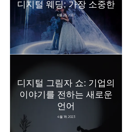
디지털 웨딩: 가장 소중한
6월 25, 2022
디지털 그림자 쇼: 기업의
이야기를 전하는 새로운
언어
4월 18, 2023