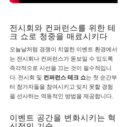
전시회와 컨퍼런스를 위한 테
크 쇼로 청중을 매료시키다
오늘날처럼 경쟁이 치열한 이벤트 환경에서
는 전시회나 컨퍼런스가 돋보일 수 있도록
즉각적으로 시선을 끄는 것이 필수적입니
다. 전시회 및
컨퍼런스 테크 쇼
는 첫 순간부
터 참가자들을 참여시키고 잊지 못할 경험
을 선사하는 역동적인 방법을 제공합니다.
이벤트 공간을 변화시키는 혁
신적인 기술