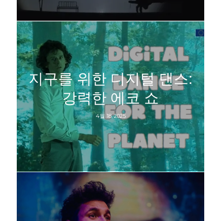
지구를 위한 디지털 댄스:
강력한 에코 쇼
4월 18, 2025