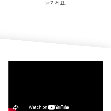
남기세요.