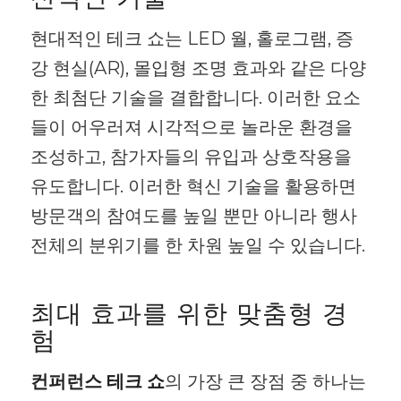
현대적인 테크 쇼는 LED 월, 홀로그램, 증
강 현실(AR), 몰입형 조명 효과와 같은 다양
한 최첨단 기술을 결합합니다. 이러한 요소
들이 어우러져 시각적으로 놀라운 환경을
조성하고, 참가자들의 유입과 상호작용을
유도합니다. 이러한 혁신 기술을 활용하면
방문객의 참여도를 높일 뿐만 아니라 행사
전체의 분위기를 한 차원 높일 수 있습니다.
최대 효과를 위한 맞춤형 경
험
컨퍼런스 테크 쇼
의 가장 큰 장점 중 하나는