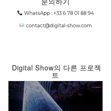
문의하기
WhatsApp :
+33 6 78 01 88 94
contact@digital-show.com
Digital Show의 다른 프로젝
트