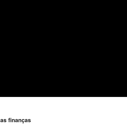
das finanças