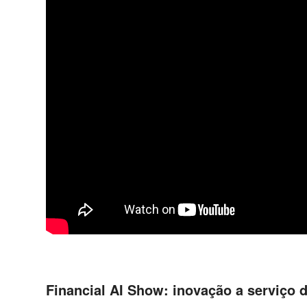
Financial AI Show: inovação a serviço 