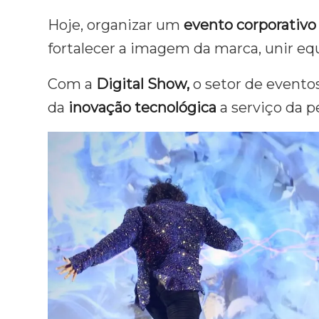
Hoje, organizar um
evento corporativo 
fortalecer a imagem da marca, unir eq
Com a
Digital Show,
o setor de evento
da
inovação tecnológica
a serviço da 