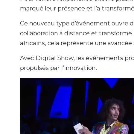
marqué leur présence et l’a transformé
Ce nouveau type d’événement ouvre des
collaboration à distance et transforme 
africains, cela représente une avancée
Avec Digital Show, les événements prof
propulsés par l’innovation.