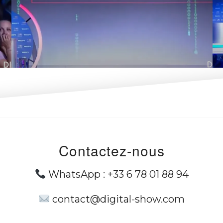
Contactez-nous
WhatsApp :
+33 6 78 01 88 94
contact@digital-show.com