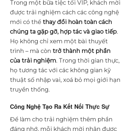
Trong một bữa tiệc tối VIP, khách mời
được trải nghiệm cách các công nghệ
mới có thể
thay đổi hoàn toàn cách
chúng ta gặp gỡ, hợp tác và giao tiếp
.
Họ không chỉ xem một bài thuyết
trình – mà còn
trở thành một phần
của trải nghiệm
. Trong thời gian thực,
họ tương tác với các không gian kỹ
thuật số nhập vai, xoá bỏ mọi giới hạn
truyền thống.
Công Nghệ Tạo Ra Kết Nối Thực Sự
Để làm cho trải nghiệm thêm phần
đáng nhớ, mỗi khách mời nhận được