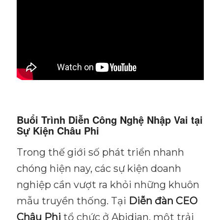
Buổi Trình Diễn Công Nghệ Nhập Vai tại
Sự Kiện Châu Phi
Trong thế giới số phát triển nhanh
chóng hiện nay, các sự kiện doanh
nghiệp cần vượt ra khỏi những khuôn
mẫu truyền thống. Tại
Diễn đàn CEO
Châu Phi
tổ chức ở Abidjan, một trải