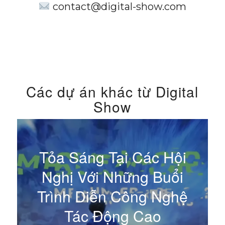
contact@digital-show.com
Các dự án khác từ Digital
Show
Tỏa Sáng Tại Các Hội
Nghị Với Những Buổi
Trình Diễn Công Nghệ
Tác Động Cao