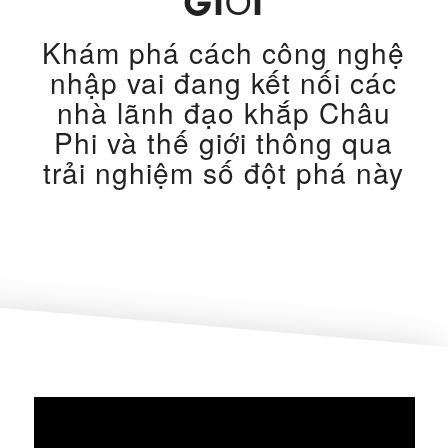
GIỚI
Khám phá cách công nghệ
nhập vai đang kết nối các
nhà lãnh đạo khắp Châu
Phi và thế giới thông qua
trải nghiệm số đột phá này