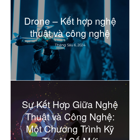
Drone – Kết hợp nghệ
thuật và công nghệ
Tháng Sáu 6, 2024
Sự Kết Hợp Giữa Nghệ
Thuật và Công Nghệ:
Một Chương Trình Kỹ