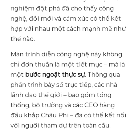
nghiệm đột phá đã cho thấy công
nghệ, đổi mới và cảm xúc có thể kết
hợp với nhau một cách mạnh mẽ như
thế nào.
Màn trình diễn công nghệ này không
chỉ đơn thuần là một tiết mục – mà là
một
bước ngoặt thực sự
. Thông qua
phần trình bày số trực tiếp, các nhà
lãnh đạo thế giới – bao gồm tổng
thống, bộ trưởng và các CEO hàng
đầu khắp Châu Phi – đã có thể kết nối
với người tham dự trên toàn cầu.