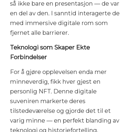
så ikke bare en presentasjon — de var
en del av den. I sanntid interagerte de
med immersive digitale rom som
fjernet alle barrierer.
Teknologi som Skaper Ekte
Forbindelser
For å gjøre opplevelsen enda mer
minneverdig, fikk hver gjest en
personlig NFT. Denne digitale
suveniren markerte deres
tilstedeværelse og gjorde det til et
varig minne — en perfekt blanding av
teknologi og historiefortelling.