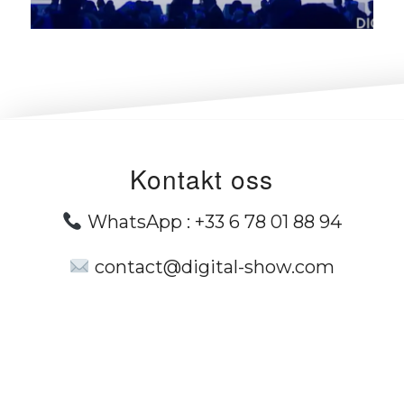
Kontakt oss
WhatsApp :
+33 6 78 01 88 94
contact@digital-show.com