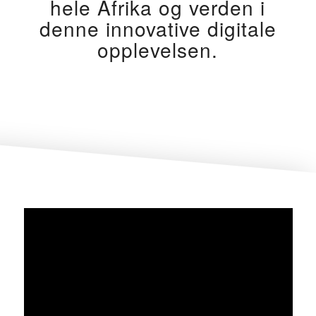
hele Afrika og verden i
denne innovative digitale
opplevelsen.