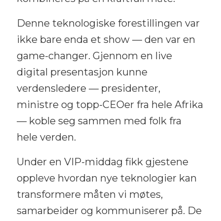
Denne teknologiske forestillingen var
ikke bare enda et show — den var en
game-changer. Gjennom en live
digital presentasjon kunne
verdensledere — presidenter,
ministre og topp-CEOer fra hele Afrika
— koble seg sammen med folk fra
hele verden.
Under en VIP-middag fikk gjestene
oppleve hvordan nye teknologier kan
transformere måten vi møtes,
samarbeider og kommuniserer på. De