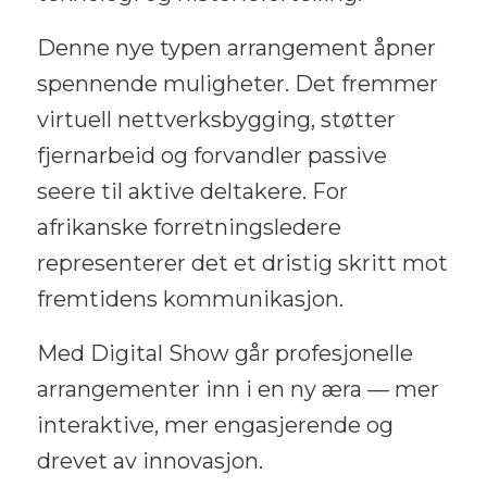
Denne nye typen arrangement åpner
spennende muligheter. Det fremmer
virtuell nettverksbygging, støtter
fjernarbeid og forvandler passive
seere til aktive deltakere. For
afrikanske forretningsledere
representerer det et dristig skritt mot
fremtidens kommunikasjon.
Med Digital Show går profesjonelle
arrangementer inn i en ny æra — mer
interaktive, mer engasjerende og
drevet av innovasjon.