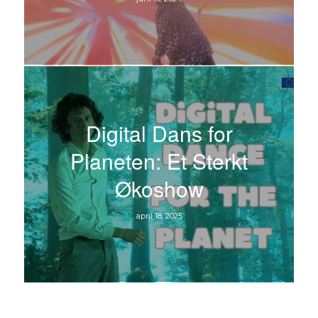
Digital Dans for
Planeten: Et Sterkt
Økoshow
april 18, 2025