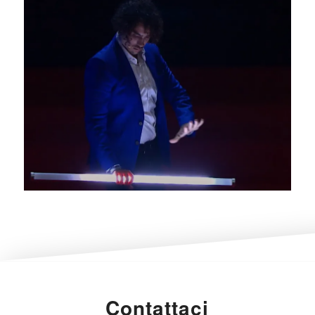
Contattaci