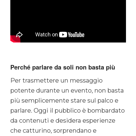
Perché parlare da soli non basta più
Per trasmettere un messaggio
potente durante un evento, non basta
più semplicemente stare sul palco e
parlare. Oggi il pubblico è bombardato
da contenuti e desidera esperienze
che catturino, sorprendano e