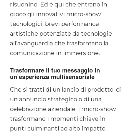
risuonino. Ed è qui che entrano in
gioco gli innovativi micro-show
tecnologici: brevi performance
artistiche potenziate da tecnologie
all’avanguardia che trasformano la
comunicazione in immersione.
Trasformare il tuo messaggio in
un’esperienza multisensoriale
Che si tratti di un lancio di prodotto, di
un annuncio strategico o di una
celebrazione aziendale, i micro-show
trasformano i momenti chiave in
punti culminanti ad alto impatto.