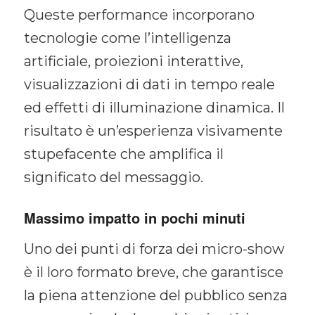
Queste performance incorporano
tecnologie come l’intelligenza
artificiale, proiezioni interattive,
visualizzazioni di dati in tempo reale
ed effetti di illuminazione dinamica. Il
risultato è un’esperienza visivamente
stupefacente che amplifica il
significato del messaggio.
Massimo impatto in pochi minuti
Uno dei punti di forza dei micro-show
è il loro formato breve, che garantisce
la piena attenzione del pubblico senza