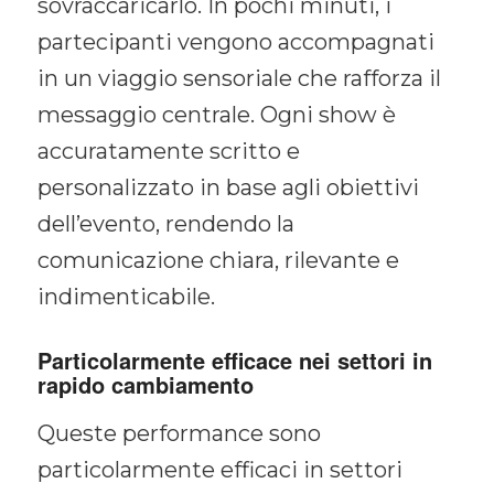
sovraccaricarlo. In pochi minuti, i
partecipanti vengono accompagnati
in un viaggio sensoriale che rafforza il
messaggio centrale. Ogni show è
accuratamente scritto e
personalizzato in base agli obiettivi
dell’evento, rendendo la
comunicazione chiara, rilevante e
indimenticabile.
Particolarmente efficace nei settori in
rapido cambiamento
Queste performance sono
particolarmente efficaci in settori