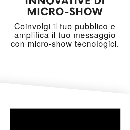
INNOVATIVE DI
MICRO-SHOW
Coinvolgi il tuo pubblico e
amplifica il tuo messaggio
con micro-show tecnologici.