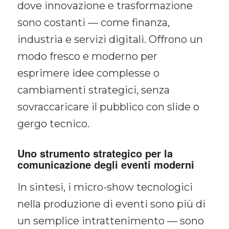
dove innovazione e trasformazione
sono costanti — come finanza,
industria e servizi digitali. Offrono un
modo fresco e moderno per
esprimere idee complesse o
cambiamenti strategici, senza
sovraccaricare il pubblico con slide o
gergo tecnico.
Uno strumento strategico per la
comunicazione degli eventi moderni
In sintesi, i micro-show tecnologici
nella produzione di eventi sono più di
un semplice intrattenimento — sono