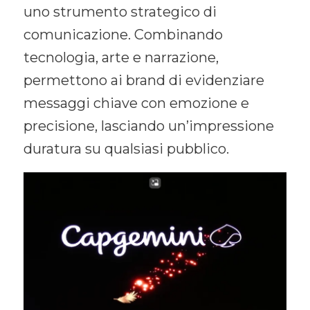
uno strumento strategico di
comunicazione. Combinando
tecnologia, arte e narrazione,
permettono ai brand di evidenziare
messaggi chiave con emozione e
precisione, lasciando un’impressione
duratura su qualsiasi pubblico.