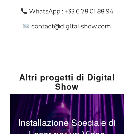
WhatsApp :
+33 6 78 01 88 94
contact@digital-show.com
Altri progetti di Digital
Show
Installazione Speciale di
Laser per un Video